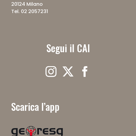
20124 Milano
Tel. 02 2057231
Segui il CAI
Scarica l’app