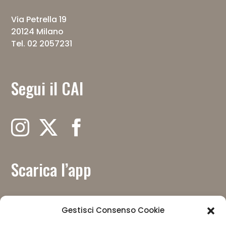
Via Petrella 19
20124 Milano
Tel. 02 2057231
Segui il CAI
Scarica l’app
Gestisci Consenso Cookie