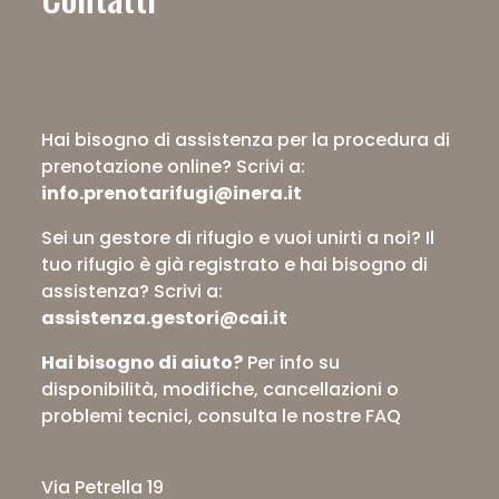
Hai bisogno di assistenza per la procedura di
prenotazione online?
Scrivi a:
info.prenotarifugi@inera.it
Sei un gestore di rifugio e vuoi unirti a noi? Il
tuo rifugio è già registrato e hai bisogno di
assistenza?
Scrivi a:
assistenza.gestori@cai.it
Hai bisogno di aiuto?
Per info su
disponibilità, modifiche, cancellazioni o
problemi tecnici,
consulta le nostre FAQ
Via Petrella 19