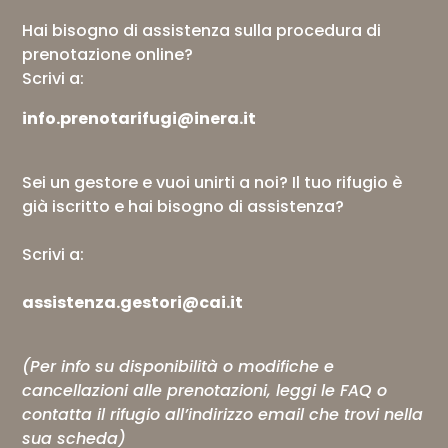
Hai bisogno di assistenza sulla procedura di
prenotazione online?
Scrivi a:
info.prenotarifugi@inera.it
Sei un gestore e vuoi unirti a noi? Il tuo rifugio è
già iscritto e hai bisogno di assistenza?
Scrivi a:
assistenza.gestori@cai.it
(Per info su disponibilità o modifiche e
cancellazioni alle prenotazioni, leggi le
FAQ
o
contatta il rifugio all’indirizzo email che trovi nella
sua scheda)