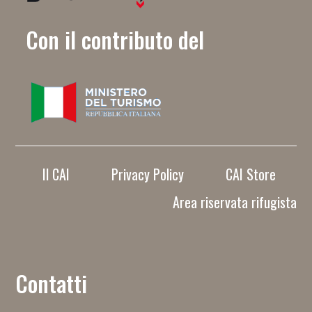
Con il contributo del
Il CAI
Privacy Policy
CAI Store
Area riservata rifugista
Contatti