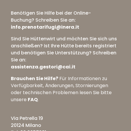
Benötigen Sie Hilfe bei der Online-
Buchung?
Schreiben Sie an:
info.prenotarifugi@inera.it
Sind Sie Hüttenwirt und möchten Sie sich uns
anschließen? Ist Ihre Hütte bereits registriert
und benötigen Sie Unterstützung?
Schreiben
Sie an:
assistenza.gestori@cai.it
Brauchen Sie Hilfe?
Für Informationen zu
Verfügbarkeit, Änderungen, Stornierungen
oder technischen Problemen lesen Sie bitte
unsere
FAQ
.
Via Petrella 19
20124 Milano