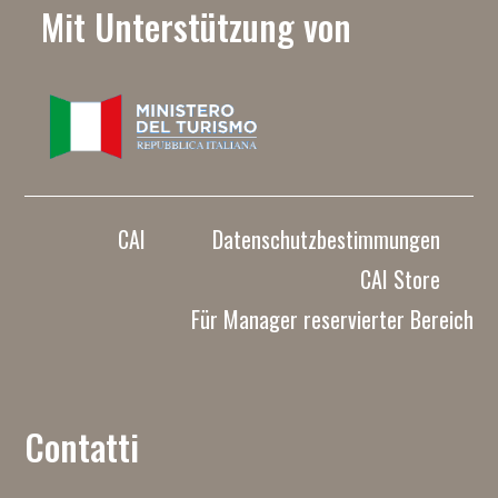
Mit Unterstützung von
CAI
Datenschutzbestimmungen
CAI Store
Für Manager reservierter Bereich
Contatti