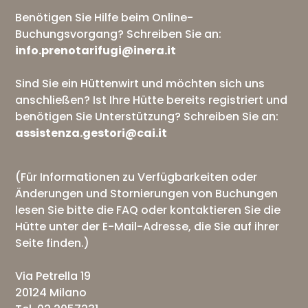
Benötigen Sie Hilfe beim Online-
Buchungsvorgang? Schreiben Sie an:
info.prenotarifugi@inera.it
Sind Sie ein Hüttenwirt und möchten sich uns
anschließen? Ist Ihre Hütte bereits registriert und
benötigen Sie Unterstützung? Schreiben Sie an:
assistenza.gestori@cai.it
(Für Informationen zu Verfügbarkeiten oder
Änderungen und Stornierungen von Buchungen
lesen Sie bitte die
FAQ
oder kontaktieren Sie die
Hütte unter der E-Mail-Adresse, die Sie auf ihrer
Seite finden.)
Via Petrella 19
20124 Milano