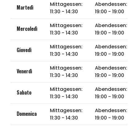
Mittagessen:
Abendessen:
Martedì
11:30 - 14:30
19:00 - 19:00
Mittagessen:
Abendessen:
Mercoledì
11:30 - 14:30
19:00 - 19:00
Mittagessen:
Abendessen:
Giovedì
11:30 - 14:30
19:00 - 19:00
Mittagessen:
Abendessen:
Venerdì
11:30 - 14:30
19:00 - 19:00
Mittagessen:
Abendessen:
Sabato
11:30 - 14:30
19:00 - 19:00
Mittagessen:
Abendessen:
Domenica
11:30 - 14:30
19:00 - 19:00