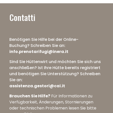
Contatti
Benötigen Sie Hilfe bei der Online-
Buchung?
Schreiben Sie an:
info.prenotarifugi@inera.it
Sind Sie Hüttenwirt und möchten Sie sich uns
anschließen? Ist Ihre Hütte bereits registriert
und benötigen Sie Unterstützung?
Schreiben
Sie an:
assistenza.gestori@cai.it
Brauchen Sie Hilfe?
Für Informationen zu
Verfügbarkeit, Änderungen, Stornierungen
oder technischen Problemen lesen Sie bitte