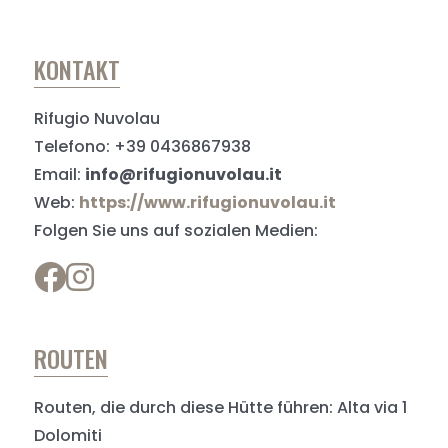
KONTAKT
Rifugio Nuvolau
Telefono: +39 0436867938
Email:
info@rifugionuvolau.it
Web:
https://www.rifugionuvolau.it
Folgen Sie uns auf sozialen Medien:
ROUTEN
Routen, die durch diese Hütte führen: Alta via 1
Dolomiti