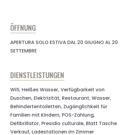
ÖFFNUNG
APERTURA SOLO ESTIVA DAL 20 GIUGNO AL 20
SETTEMBRE
DIENSTLEISTUNGEN
Wifi, Heißes Wasser, Verfügbarkeit von
Duschen, Elektrizität, Restaurant, Wasser,
Behindertentoiletten, Zugänglichkeit für
Familien mit Kindern, POS-Zahlung,
Defibrillator, Presidio culturale, Blatt Tasche
Verkauf, Ladestationen im Zimmer