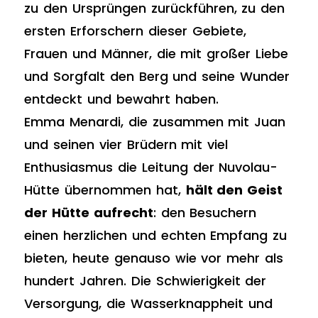
zu den Ursprüngen zurückführen, zu den
ersten Erforschern dieser Gebiete,
Frauen und Männer, die mit großer Liebe
und Sorgfalt den Berg und seine Wunder
entdeckt und bewahrt haben.
Emma Menardi, die zusammen mit Juan
und seinen vier Brüdern mit viel
Enthusiasmus die Leitung der Nuvolau-
Hütte übernommen hat,
hält den Geist
der Hütte aufrecht
: den Besuchern
einen herzlichen und echten Empfang zu
bieten, heute genauso wie vor mehr als
hundert Jahren. Die Schwierigkeit der
Versorgung, die Wasserknappheit und