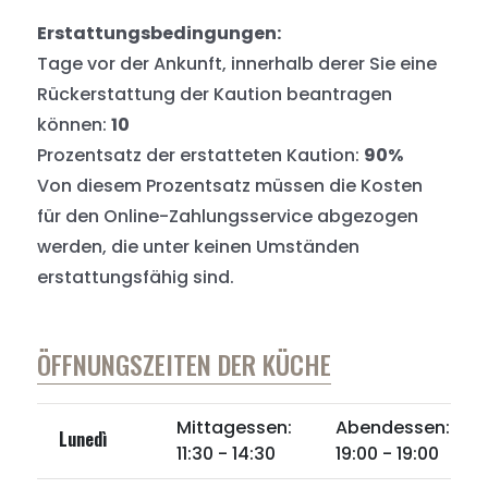
Erstattungsbedingungen:
Tage vor der Ankunft, innerhalb derer Sie eine
Rückerstattung der Kaution beantragen
können:
10
Prozentsatz der erstatteten Kaution:
90%
Von diesem Prozentsatz müssen die Kosten
für den Online-Zahlungsservice abgezogen
werden, die unter keinen Umständen
erstattungsfähig sind.
ÖFFNUNGSZEITEN DER KÜCHE
Mittagessen:
Abendessen:
Lunedì
11:30 - 14:30
19:00 - 19:00