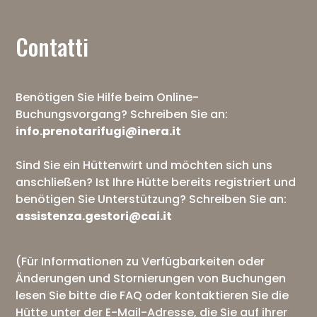
Contatti
Benötigen Sie Hilfe beim Online-
Buchungsvorgang? Schreiben Sie an:
info.prenotarifugi@inera.it
Sind Sie ein Hüttenwirt und möchten sich uns
anschließen? Ist Ihre Hütte bereits registriert und
benötigen Sie Unterstützung? Schreiben Sie an:
assistenza.gestori@cai.it
(Für Informationen zu Verfügbarkeiten oder
Änderungen und Stornierungen von Buchungen
lesen Sie bitte die
FAQ
oder kontaktieren Sie die
Hütte unter der E-Mail-Adresse, die Sie auf ihrer