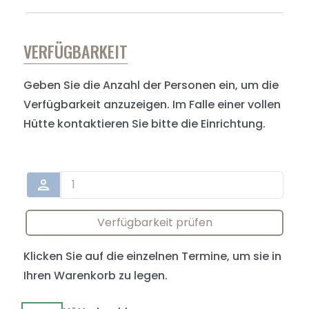
VERFÜGBARKEIT
Geben Sie die Anzahl der Personen ein, um die
Verfügbarkeit anzuzeigen. Im Falle einer vollen
Hütte kontaktieren Sie bitte die Einrichtung.
person
Verfügbarkeit prüfen
Klicken Sie auf die einzelnen Termine, um sie in
Ihren Warenkorb zu legen.