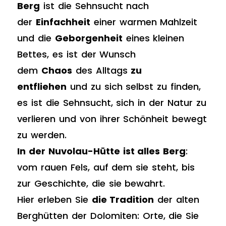
Berg
ist die Sehnsucht nach
der
Einfachheit
einer warmen Mahlzeit
und die
Geborgenheit
eines kleinen
Bettes, es ist der Wunsch
dem
Chaos
des Alltags
zu
entfliehen
und zu sich selbst zu finden,
es ist die Sehnsucht, sich in der Natur zu
verlieren und von ihrer Schönheit bewegt
zu werden.
In der Nuvolau-Hütte ist alles Berg
:
vom rauen Fels, auf dem sie steht, bis
zur Geschichte, die sie bewahrt.
Hier erleben Sie
die Tradition
der alten
Berghütten der Dolomiten: Orte, die Sie