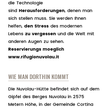
die Technologie
sind
Herausforderungen
, denen man
sich stellen muss. Sie werden Ihnen
helfen,
den Stress
des modernen
Lebens
zu vergessen
und die Welt mit
anderen Augen zu sehen.
Reservierungs moeglich
www.rifugionuvolau.it
WIE MAN DORTHIN KOMMT
Die Nuvolau-Hütte befindet sich auf dem
Gipfel des Berges Nuvolau in 2575
Metern Höhe, in der Gemeinde Cortina