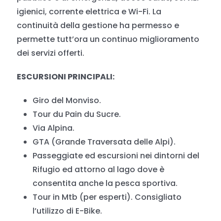
igienici, corrente elettrica e Wi-Fi. La
continuità della gestione ha permesso e
permette tutt’ora un continuo miglioramento
dei servizi offerti.
ESCURSIONI PRINCIPALI:
Giro del Monviso.
Tour du Pain du Sucre.
Via Alpina.
GTA (Grande Traversata delle Alpi).
Passeggiate ed escursioni nei dintorni del
Rifugio ed attorno al lago dove è
consentita anche la pesca sportiva.
Tour in Mtb (per esperti). Consigliato
l’utilizzo di E-Bike.