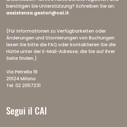
benötigen Sie Unterstützung? Schreiben Sie an:
assistenza.gestori@cai.it
(Für Informationen zu Verfügbarkeiten oder
Änderungen und Stornierungen von Buchungen
lesen Sie bitte die
FAQ
oder kontaktieren Sie die
Hütte unter der E-Mail-Adresse, die Sie auf ihrer
Seite finden.)
Via Petrella 19
20124 Milano
Tel. 02 2057231
Segui il CAI