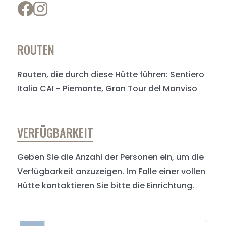
ROUTEN
Routen, die durch diese Hütte führen: Sentiero
Italia CAI - Piemonte, Gran Tour del Monviso
VERFÜGBARKEIT
Geben Sie die Anzahl der Personen ein, um die
Verfügbarkeit anzuzeigen. Im Falle einer vollen
Hütte kontaktieren Sie bitte die Einrichtung.