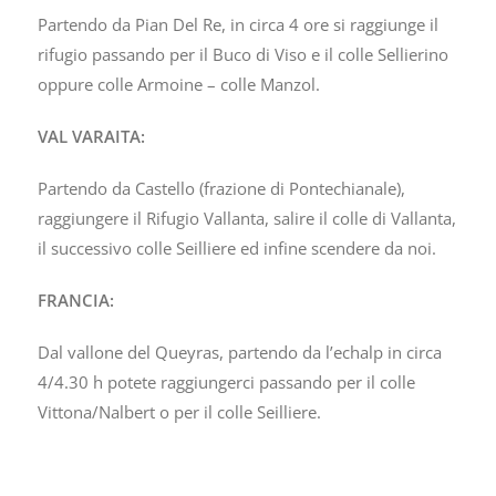
Partendo da Pian Del Re, in circa 4 ore si raggiunge il
rifugio passando per il Buco di Viso e il colle Sellierino
oppure colle Armoine – colle Manzol.
VAL VARAITA:
Partendo da Castello (frazione di Pontechianale),
raggiungere il Rifugio Vallanta, salire il colle di Vallanta,
il successivo colle Seilliere ed infine scendere da noi.
FRANCIA:
Dal vallone del Queyras, partendo da l’echalp in circa
4/4.30 h potete raggiungerci passando per il colle
Vittona/Nalbert o per il colle Seilliere.