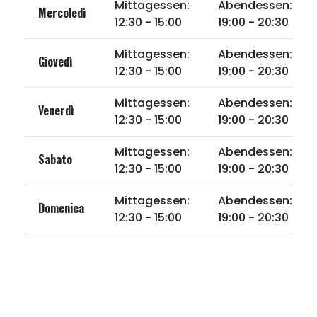
Mittagessen:
Abendessen:
Mercoledì
12:30 - 15:00
19:00 - 20:30
Mittagessen:
Abendessen:
Giovedì
12:30 - 15:00
19:00 - 20:30
Mittagessen:
Abendessen:
Venerdì
12:30 - 15:00
19:00 - 20:30
Mittagessen:
Abendessen:
Sabato
12:30 - 15:00
19:00 - 20:30
Mittagessen:
Abendessen:
Domenica
12:30 - 15:00
19:00 - 20:30