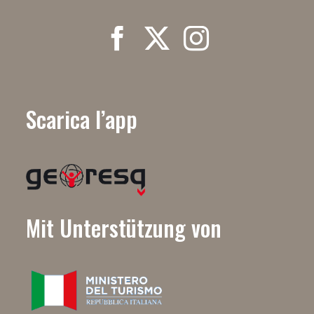
Scarica l’app
Mit Unterstützung von