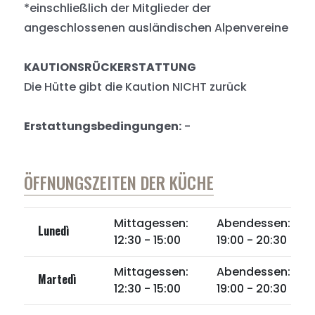
*einschließlich der Mitglieder der
angeschlossenen ausländischen Alpenvereine
KAUTIONSRÜCKERSTATTUNG
Die Hütte gibt die Kaution NICHT zurück
Erstattungsbedingungen:
-
ÖFFNUNGSZEITEN DER KÜCHE
Mittagessen:
Abendessen:
Lunedì
12:30 - 15:00
19:00 - 20:30
Mittagessen:
Abendessen:
Martedì
12:30 - 15:00
19:00 - 20:30