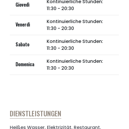
Kontinuierliche Stunden:
Giovedì
11:30 - 20:30
Kontinuierliche Stunden:
Venerdì
11:30 - 20:30
Kontinuierliche Stunden:
Sabato
11:30 - 20:30
Kontinuierliche Stunden:
Domenica
11:30 - 20:30
DIENSTLEISTUNGEN
Heißes Wasser, Elektrizität, Restaurant,