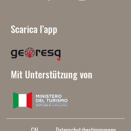
Scarica l’app
Mit Unterstützung von
CAI
Datenschutzbestimmungen