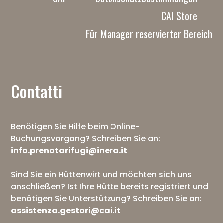
CAI Store
Für Manager reservierter Bereich
Contatti
Benötigen Sie Hilfe beim Online-
Buchungsvorgang? Schreiben Sie an:
info.prenotarifugi@inera.it
Sind Sie ein Hüttenwirt und möchten sich uns
anschließen? Ist Ihre Hütte bereits registriert und
benötigen Sie Unterstützung? Schreiben Sie an:
assistenza.gestori@cai.it