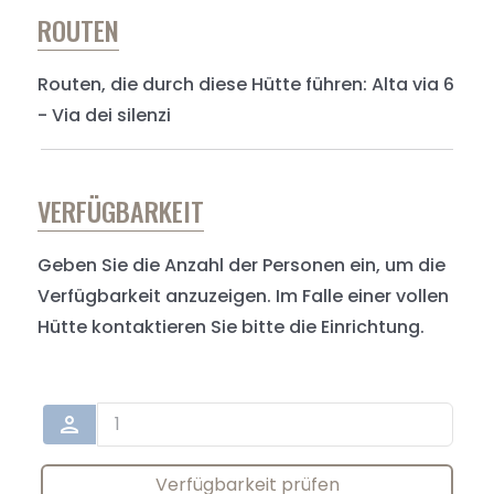
ROUTEN
Routen, die durch diese Hütte führen: Alta via 6
- Via dei silenzi
VERFÜGBARKEIT
Geben Sie die Anzahl der Personen ein, um die
Verfügbarkeit anzuzeigen. Im Falle einer vollen
Hütte kontaktieren Sie bitte die Einrichtung.
person
Verfügbarkeit prüfen