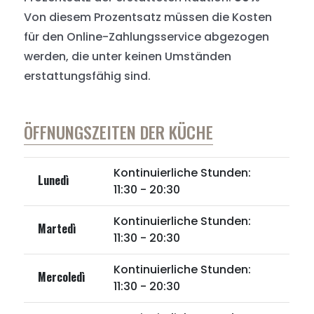
Von diesem Prozentsatz müssen die Kosten
für den Online-Zahlungsservice abgezogen
werden, die unter keinen Umständen
erstattungsfähig sind.
ÖFFNUNGSZEITEN DER KÜCHE
Kontinuierliche Stunden:
Lunedì
11:30 - 20:30
Kontinuierliche Stunden:
Martedì
11:30 - 20:30
Kontinuierliche Stunden:
Mercoledì
11:30 - 20:30