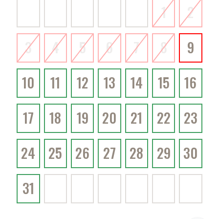
1
2
3
4
5
6
7
8
9
10
11
12
13
14
15
16
17
18
19
20
21
22
23
24
25
26
27
28
29
30
31