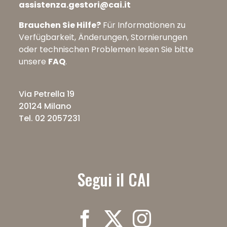
assistenza.gestori@cai.it
Brauchen Sie Hilfe?
Für Informationen zu
Verfügbarkeit, Änderungen, Stornierungen
oder technischen Problemen lesen Sie bitte
unsere
FAQ
.
Via Petrella 19
20124 Milano
Tel. 02 2057231
Segui il CAI