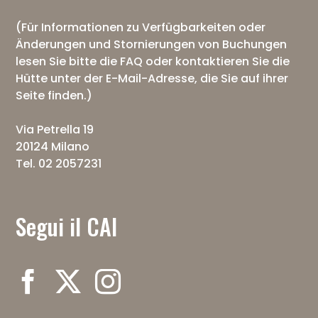
(Für Informationen zu Verfügbarkeiten oder
Änderungen und Stornierungen von Buchungen
lesen Sie bitte die
FAQ
oder kontaktieren Sie die
Hütte unter der E-Mail-Adresse, die Sie auf ihrer
Seite finden.)
Via Petrella 19
20124 Milano
Tel. 02 2057231
Segui il CAI