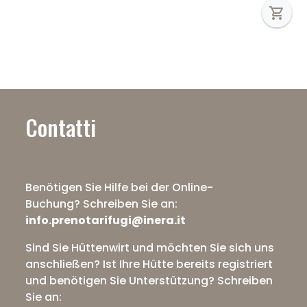
shopping_cart
Contatti
Benötigen Sie Hilfe bei der Online-
Buchung?
Schreiben Sie an:
info.prenotarifugi@inera.it
Sind Sie Hüttenwirt und möchten Sie sich uns
anschließen? Ist Ihre Hütte bereits registriert
und benötigen Sie Unterstützung?
Schreiben
Sie an: