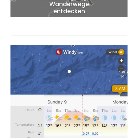
Wanderwege
entdecken