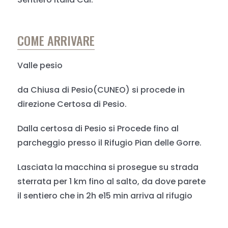
COME ARRIVARE
Valle pesio
da Chiusa di Pesio(CUNEO) si procede in
direzione Certosa di Pesio.
Dalla certosa di Pesio si Procede fino al
parcheggio presso il Rifugio Pian delle Gorre.
Lasciata la macchina si prosegue su strada
sterrata per 1 km fino al salto, da dove parete
il sentiero che in 2h e15 min arriva al rifugio