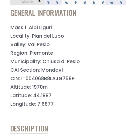
GENERAL INFORMATION
Massif: Alpi Liguri
Locality: Pian del Lupo
Valley: Val Pesio
Region: Piemonte
Municipality: Chiusa di Pesio
CAI Section: Mondovì
CIN: IT004068B8LAJG758P
Altitude: 1970m
Latitude: 44.1887
Longitude: 7.6877
DESCRIPTION