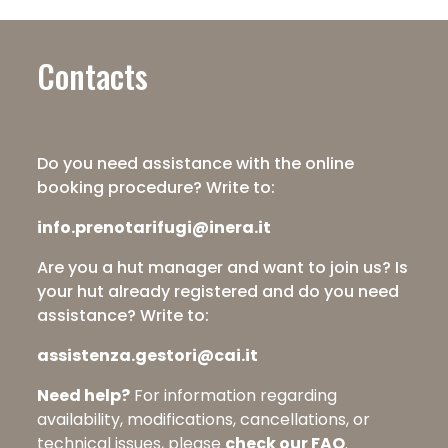
Contacts
Do you need assistance with the online
booking procedure? Write to:
info.prenotarifugi@inera.it
Are you a hut manager and want to join us? Is
your hut already registered and do you need
assistance? Write to:
assistenza.gestori@cai.it
Need help?
For information regarding
availability, modifications, cancellations, or
technical issues, please
check our FAQ
.