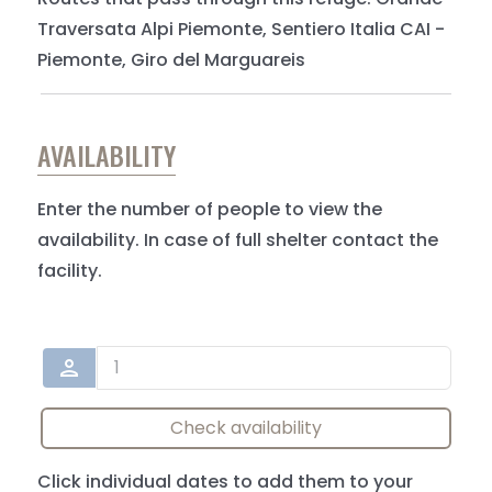
Traversata Alpi Piemonte, Sentiero Italia CAI -
Piemonte, Giro del Marguareis
AVAILABILITY
Enter the number of people to view the
availability. In case of full shelter contact the
facility.
person
Check availability
Click individual dates to add them to your