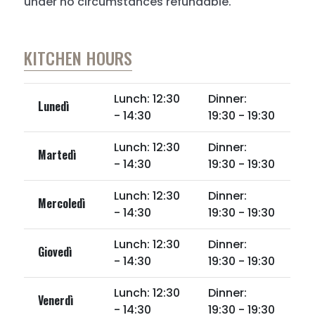
under no circumstances refundable.
KITCHEN HOURS
Lunch: 12:30
Dinner:
Lunedì
- 14:30
19:30 - 19:30
Lunch: 12:30
Dinner:
Martedì
- 14:30
19:30 - 19:30
Lunch: 12:30
Dinner:
Mercoledì
- 14:30
19:30 - 19:30
Lunch: 12:30
Dinner:
Giovedì
- 14:30
19:30 - 19:30
Lunch: 12:30
Dinner:
Venerdì
- 14:30
19:30 - 19:30