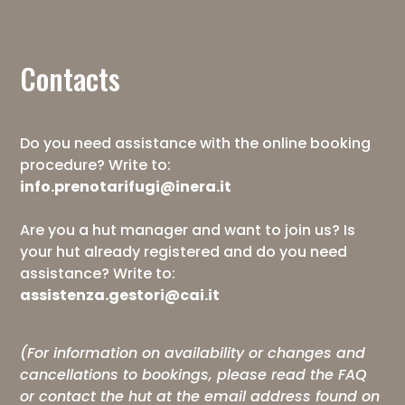
Contacts
Do you need assistance with the online booking
procedure? Write to:
info.prenotarifugi@inera.it
Are you a hut manager and want to join us? Is
your hut already registered and do you need
assistance? Write to:
assistenza.gestori@cai.it
(For information on availability or changes and
cancellations to bookings, please read the
FAQ
or contact the hut at the email address found on