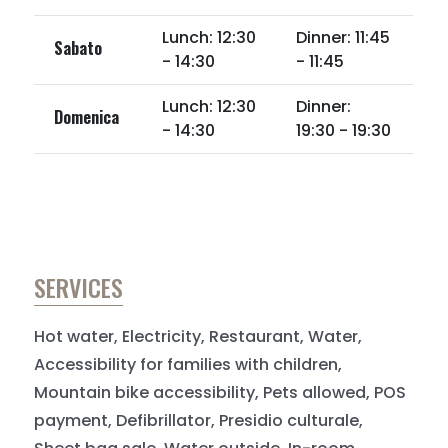
Lunch: 12:30
Dinner: 11:45
Sabato
- 14:30
- 11:45
Lunch: 12:30
Dinner:
Domenica
- 14:30
19:30 - 19:30
SERVICES
Hot water, Electricity, Restaurant, Water,
Accessibility for families with children,
Mountain bike accessibility, Pets allowed, POS
payment, Defibrillator, Presidio culturale,