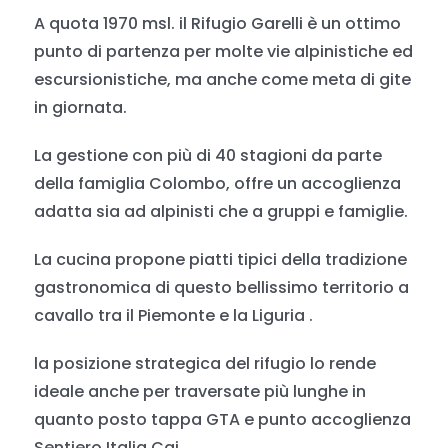
A quota 1970 msl. il Rifugio Garelli è un ottimo
punto di partenza per molte vie alpinistiche ed
escursionistiche, ma anche come meta di gite
in giornata.
La gestione con più di 40 stagioni da parte
della famiglia Colombo, offre un accoglienza
adatta sia ad alpinisti che a gruppi e famiglie.
La cucina propone piatti tipici della tradizione
gastronomica di questo bellissimo territorio a
cavallo tra il Piemonte e la Liguria .
la posizione strategica del rifugio lo rende
ideale anche per traversate più lunghe in
quanto posto tappa GTA e punto accoglienza
Sentiero Italia Cai.