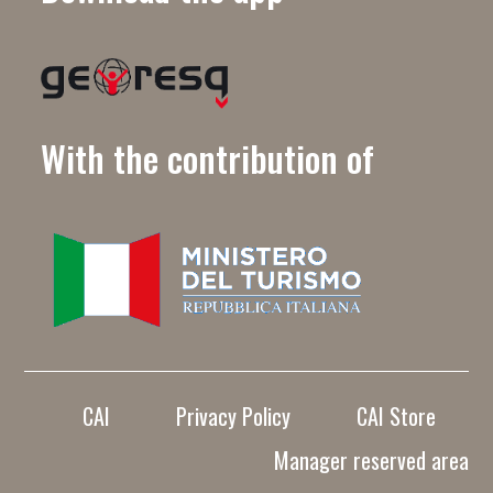
With the contribution of
CAI
Privacy Policy
CAI Store
Manager reserved area