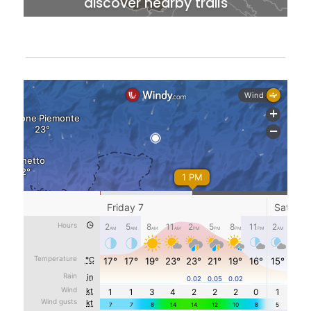
discover nearby trails