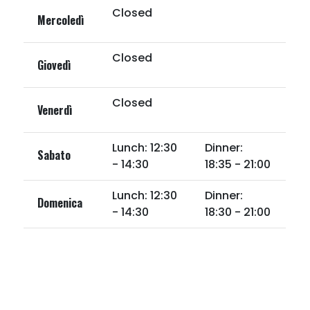
Closed
Mercoledì
Closed
Giovedì
Closed
Venerdì
Lunch: 12:30
Dinner:
Sabato
- 14:30
18:35 - 21:00
Lunch: 12:30
Dinner:
Domenica
- 14:30
18:30 - 21:00