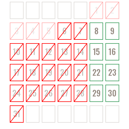
1
2
3
4
5
6
7
8
9
10
11
12
13
14
15
16
17
18
19
20
21
22
23
24
25
26
27
28
29
30
31