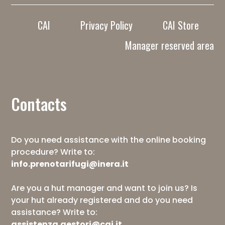
CAI
Privacy Policy
CAI Store
Manager reserved area
Contacts
Do you need assistance with the online booking
procedure? Write to:
info.prenotarifugi@inera.it
Are you a hut manager and want to join us? Is
your hut already registered and do you need
assistance? Write to:
assistenza.gestori@cai.it