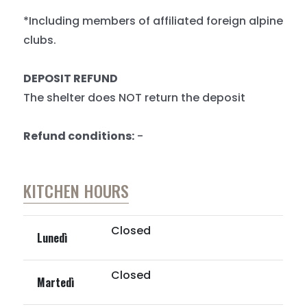
*Including members of affiliated foreign alpine
clubs.
DEPOSIT REFUND
The shelter does NOT return the deposit
Refund conditions:
-
KITCHEN HOURS
Closed
Lunedì
Closed
Martedì