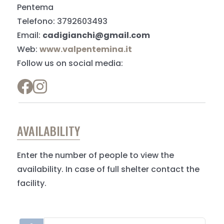
Pentema
Telefono: 3792603493
Email:
cadigianchi@gmail.com
Web:
www.valpentemina.it
Follow us on social media:
AVAILABILITY
Enter the number of people to view the
availability. In case of full shelter contact the
facility.