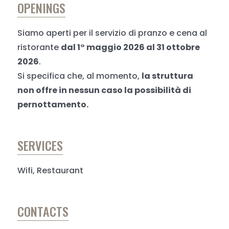
OPENINGS
Siamo aperti per il servizio di pranzo e cena al
ristorante
dal 1° maggio 2026 al 31 ottobre
2026
.
Si specifica che, al momento,
la struttura
non offre in nessun caso la possibilità di
pernottamento.
SERVICES
Wifi, Restaurant
CONTACTS