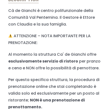
Cà de Gianchi è centro polifunzionale della
Comunità Val Pentemina. Il Gestore è Ettore
con Claudia e la sua famiglia.
ATTENZIONE – NOTA IMPORTANTE PER LA
PRENOTAZIONE:
Al momento la struttura Ca' de Gianchi offre
esclusivamente servizio di ristoro
per pranzo
e cena e NON offre la possibilità di pernottare.
Per questa specifica struttura, la procedura di
prenotazione online che stai completando è
valida solo ed esclusivamente per un posto al
ristorante;
NON è una prenotazione di
prenottamento.