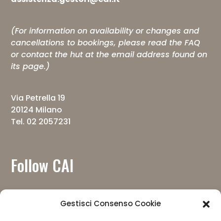
(For information on availability or changes and
cancellations to bookings, please read the
FAQ
or contact the hut at the email address found on
its page.)
Via Petrella 19
20124 Milano
Tel. 02 2057231
Follow CAI
Gestisci Consenso Cookie