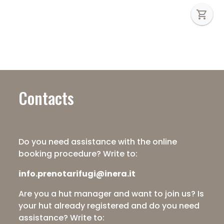
shopping_cart
Contacts
Do you need assistance with the online
booking procedure? Write to:
info.prenotarifugi@inera.it
Are you a hut manager and want to join us? Is
your hut already registered and do you need
assistance? Write to: