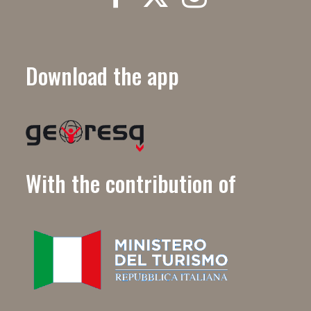
Download the app
With the contribution of