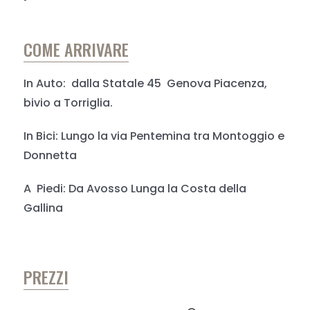
COME ARRIVARE
In Auto: dalla Statale 45 Genova Piacenza,
bivio a Torriglia.
In Bici: Lungo la via Pentemina tra Montoggio e
Donnetta
A Piedi: Da Avosso Lunga la Costa della
Gallina
PREZZI