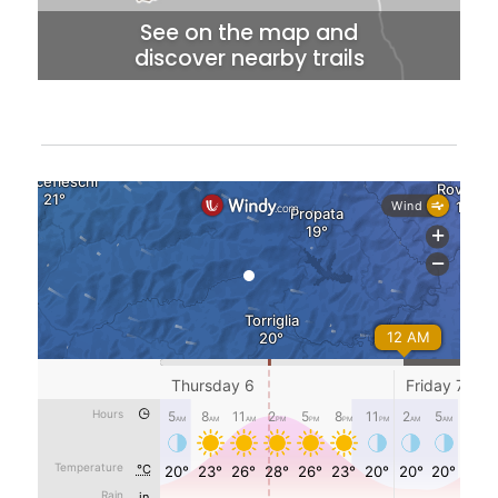
See on the map and
discover nearby trails