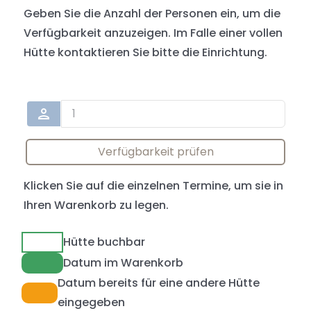
Geben Sie die Anzahl der Personen ein, um die
Verfügbarkeit anzuzeigen. Im Falle einer vollen
Hütte kontaktieren Sie bitte die Einrichtung.
person
Verfügbarkeit prüfen
Klicken Sie auf die einzelnen Termine, um sie in
Ihren Warenkorb zu legen.
Hütte buchbar
Datum im Warenkorb
Datum bereits für eine andere Hütte
eingegeben