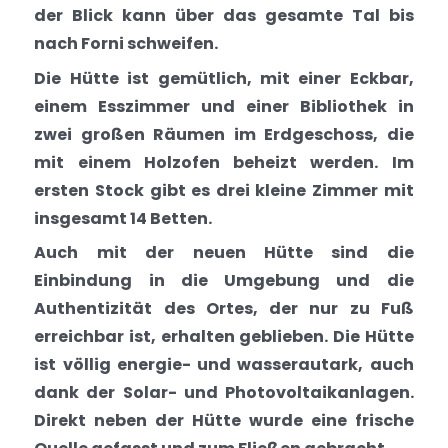
der Blick kann über das gesamte Tal bis
nach Forni schweifen.
Die Hütte ist gemütlich, mit einer Eckbar,
einem Esszimmer und einer Bibliothek in
zwei großen Räumen im Erdgeschoss, die
mit einem Holzofen beheizt werden. Im
ersten Stock gibt es drei kleine Zimmer mit
insgesamt 14 Betten.
Auch mit der neuen Hütte sind die
Einbindung in die Umgebung und die
Authentizität des Ortes, der nur zu Fuß
erreichbar ist, erhalten geblieben. Die Hütte
ist völlig energie- und wasserautark, auch
dank der Solar- und Photovoltaikanlagen.
Direkt neben der Hütte wurde eine frische