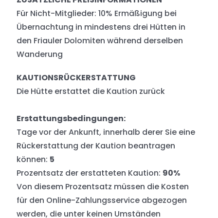
Für Nicht-Mitglieder: 10% Ermäßigung bei
Übernachtung in mindestens drei Hütten in
den Friauler Dolomiten während derselben
Wanderung
KAUTIONSRÜCKERSTATTUNG
Die Hütte erstattet die Kaution zurück
Erstattungsbedingungen:
Tage vor der Ankunft, innerhalb derer Sie eine
Rückerstattung der Kaution beantragen
können:
5
Prozentsatz der erstatteten Kaution:
90%
Von diesem Prozentsatz müssen die Kosten
für den Online-Zahlungsservice abgezogen
werden, die unter keinen Umständen