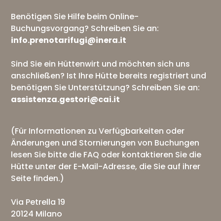
Benötigen Sie Hilfe beim Online-
Buchungsvorgang? Schreiben Sie an:
info.prenotarifugi@inera.it
Sind Sie ein Hüttenwirt und möchten sich uns
anschließen? Ist Ihre Hütte bereits registriert und
benötigen Sie Unterstützung? Schreiben Sie an:
assistenza.gestori@cai.it
(Für Informationen zu Verfügbarkeiten oder
Änderungen und Stornierungen von Buchungen
lesen Sie bitte die
FAQ
oder kontaktieren Sie die
Hütte unter der E-Mail-Adresse, die Sie auf ihrer
Seite finden.)
Via Petrella 19
20124 Milano