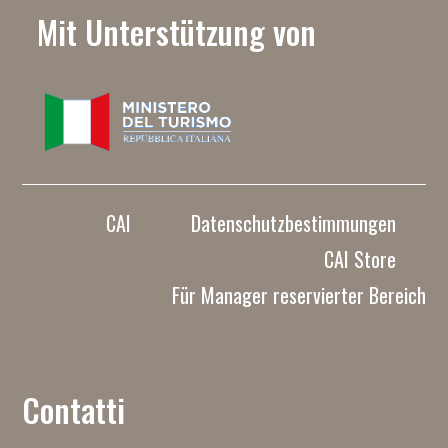
Mit Unterstützung von
CAI
Datenschutzbestimmungen
CAI Store
Für Manager reservierter Bereich
Contatti