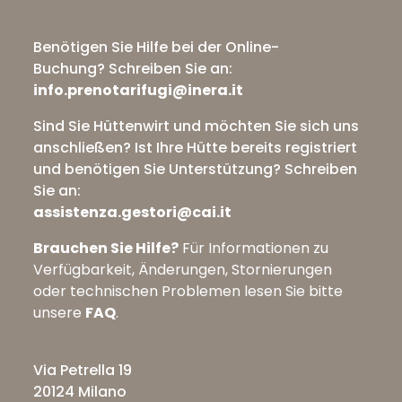
Benötigen Sie Hilfe bei der Online-
Buchung?
Schreiben Sie an:
info.prenotarifugi@inera.it
Sind Sie Hüttenwirt und möchten Sie sich uns
anschließen? Ist Ihre Hütte bereits registriert
und benötigen Sie Unterstützung?
Schreiben
Sie an:
assistenza.gestori@cai.it
Brauchen Sie Hilfe?
Für Informationen zu
Verfügbarkeit, Änderungen, Stornierungen
oder technischen Problemen lesen Sie bitte
unsere
FAQ
.
Via Petrella 19
20124 Milano