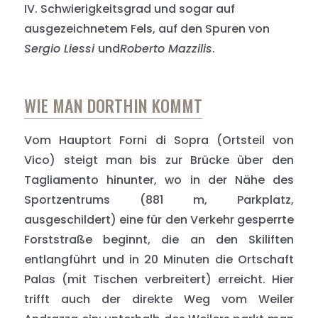
IV. Schwierigkeitsgrad und sogar auf
ausgezeichnetem Fels, auf den Spuren von
Sergio Liessi
und
Roberto Mazzilis
.
WIE MAN DORTHIN KOMMT
Vom Hauptort Forni di Sopra (Ortsteil von
Vico) steigt man bis zur Brücke über den
Tagliamento hinunter, wo in der Nähe des
Sportzentrums (881 m, Parkplatz,
ausgeschildert) eine für den Verkehr gesperrte
Forststraße beginnt, die an den Skiliften
entlangführt und in 20 Minuten die Ortschaft
Palas (mit Tischen verbreitert) erreicht. Hier
trifft auch der direkte Weg vom Weiler