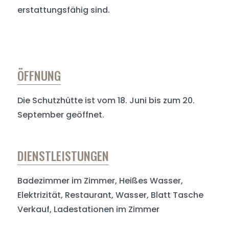
erstattungsfähig sind.
ÖFFNUNG
Die Schutzhütte ist vom 18. Juni bis zum 20.
September geöffnet.
DIENSTLEISTUNGEN
Badezimmer im Zimmer, Heißes Wasser,
Elektrizität, Restaurant, Wasser, Blatt Tasche
Verkauf, Ladestationen im Zimmer