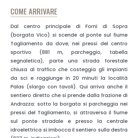
COME ARRIVARE
Dal centro principale di Forni di Sopra
(borgata Vico) si scende al ponte sul fiume
Tagliamento da dove, nei pressi del centro
sportivo (881 m, parcheggio, tabella
segnaletica), parte una strada forestale
chiusa al traffico che costeggia gli impianti
da sci e raggiunge in 20 minuti la località
Palas (slargo con tavoli). Qui arriva anche il
sentiero diretto che si prende dalla frazione di
Andrazza: sotto la borgata si parcheggia nei
pressi del Tagliamento, si attraversa il fiume
sul ponte stradale e presso la centrale
idroelettrica si imbocca il sentiero sulla destra