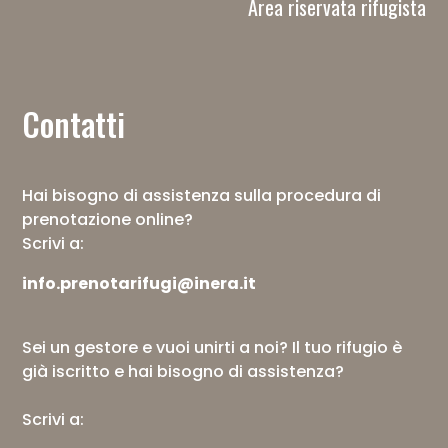
Area riservata rifugista
Contatti
Hai bisogno di assistenza sulla procedura di
prenotazione online?
Scrivi a:
info.prenotarifugi@inera.it
Sei un gestore e vuoi unirti a noi? Il tuo rifugio è
già iscritto e hai bisogno di assistenza?
Scrivi a: