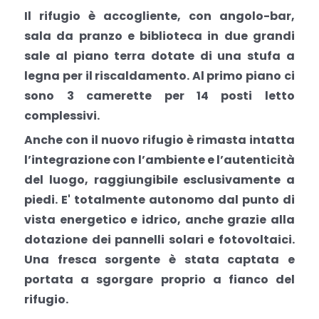
Il rifugio è accogliente, con angolo-bar,
sala da pranzo e biblioteca in due grandi
sale al piano terra dotate di una stufa a
legna per il riscaldamento. Al primo piano ci
sono 3 camerette per 14 posti letto
complessivi.
Anche con il nuovo rifugio è rimasta intatta
l’integrazione con l’ambiente e l’autenticità
del luogo, raggiungibile esclusivamente a
piedi. E' totalmente autonomo dal punto di
vista energetico e idrico, anche grazie alla
dotazione dei pannelli solari e fotovoltaici.
Una fresca sorgente è stata captata e
portata a sgorgare proprio a fianco del
rifugio.