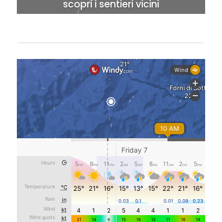
scopri i sentieri vicini