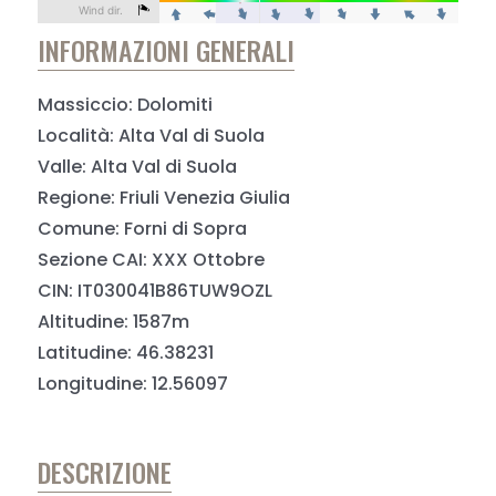
INFORMAZIONI GENERALI
Massiccio: Dolomiti
Località: Alta Val di Suola
Valle: Alta Val di Suola
Regione: Friuli Venezia Giulia
Comune: Forni di Sopra
Sezione CAI: XXX Ottobre
CIN: IT030041B86TUW9OZL
Altitudine: 1587m
Latitudine: 46.38231
Longitudine: 12.56097
DESCRIZIONE