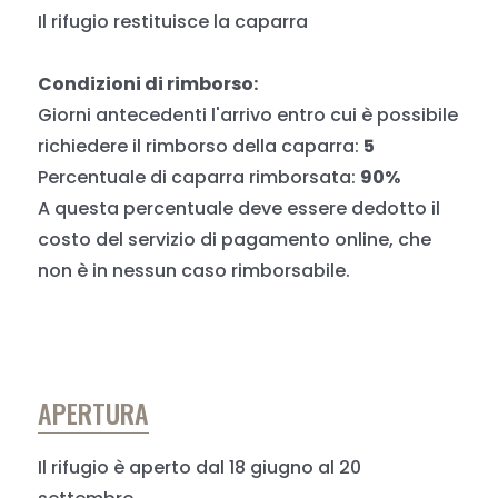
Il rifugio restituisce la caparra
Condizioni di rimborso:
Giorni antecedenti l'arrivo entro cui è possibile
richiedere il rimborso della caparra:
5
Percentuale di caparra rimborsata:
90%
A questa percentuale deve essere dedotto il
costo del servizio di pagamento online, che
non è in nessun caso rimborsabile.
APERTURA
Il rifugio è aperto dal 18 giugno al 20