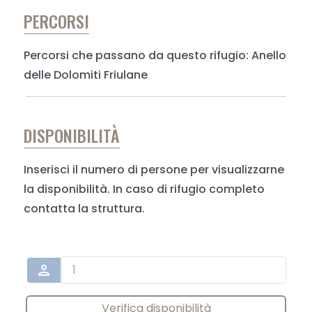
PERCORSI
Percorsi che passano da questo rifugio: Anello
delle Dolomiti Friulane
DISPONIBILITÀ
Inserisci il numero di persone per visualizzarne
la disponibilità. In caso di rifugio completo
contatta la struttura.
person
Verifica disponibilità