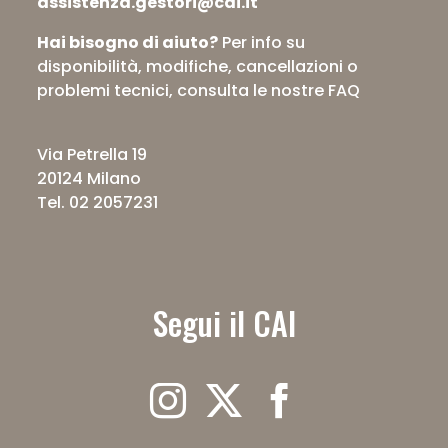
assistenza.gestori@cai.it
Hai bisogno di aiuto?
Per info su
disponibilità, modifiche, cancellazioni o
problemi tecnici,
consulta le nostre FAQ
Via Petrella 19
20124 Milano
Tel. 02 2057231
Segui il CAI