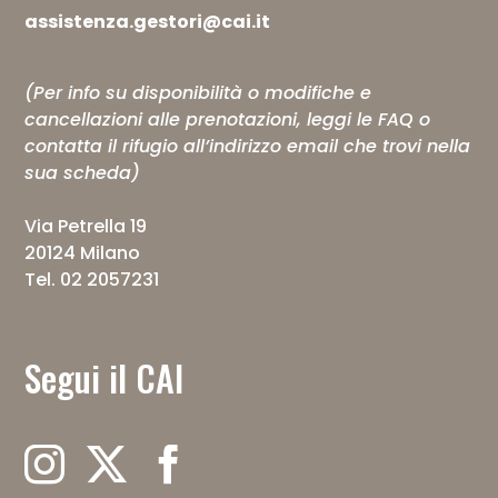
assistenza.gestori@cai.it
(Per info su disponibilità o modifiche e
cancellazioni alle prenotazioni, leggi le
FAQ
o
contatta il rifugio all’indirizzo email che trovi nella
sua scheda)
Via Petrella 19
20124 Milano
Tel. 02 2057231
Segui il CAI