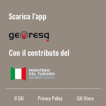
Scarica l’app
Con il contributo del
Il CAI
Privacy Policy
CAI Store