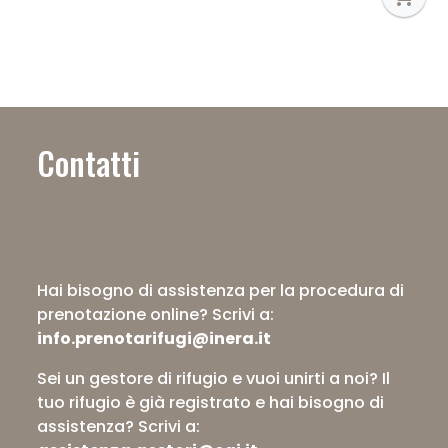
Contatti
Hai bisogno di assistenza per la procedura di
prenotazione online?
Scrivi a:
info.prenotarifugi@inera.it
Sei un gestore di rifugio e vuoi unirti a noi? Il
tuo rifugio è già registrato e hai bisogno di
assistenza?
Scrivi a: