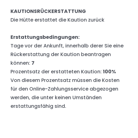
KAUTIONSRÜCKERSTATTUNG
Die Hütte erstattet die Kaution zurück
Erstattungsbedingungen:
Tage vor der Ankunft, innerhalb derer Sie eine
Rückerstattung der Kaution beantragen
können:
7
Prozentsatz der erstatteten Kaution:
100%
Von diesem Prozentsatz müssen die Kosten
für den Online-Zahlungsservice abgezogen
werden, die unter keinen Umständen
erstattungsfähig sind.