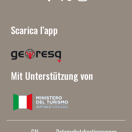
Scarica l’app
Mit Unterstützung von
CAI
Datenschutzbestimmungen