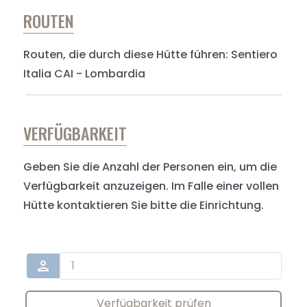
ROUTEN
Routen, die durch diese Hütte führen: Sentiero
Italia CAI - Lombardia
VERFÜGBARKEIT
Geben Sie die Anzahl der Personen ein, um die
Verfügbarkeit anzuzeigen. Im Falle einer vollen
Hütte kontaktieren Sie bitte die Einrichtung.
person
Verfügbarkeit prüfen