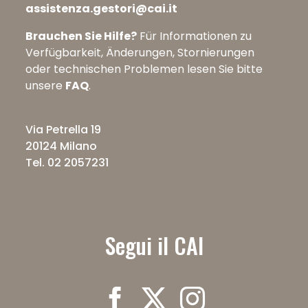
assistenza.gestori@cai.it
Brauchen Sie Hilfe?
Für Informationen zu
Verfügbarkeit, Änderungen, Stornierungen
oder technischen Problemen lesen Sie bitte
unsere
FAQ
.
Via Petrella 19
20124 Milano
Tel. 02 2057231
Segui il CAI