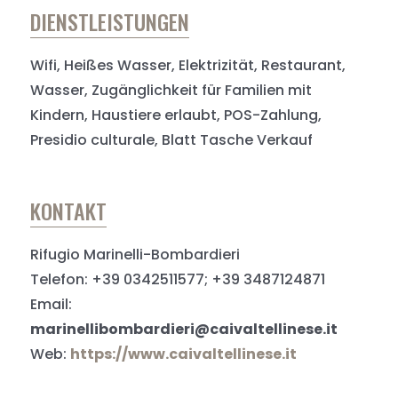
DIENSTLEISTUNGEN
Wifi, Heißes Wasser, Elektrizität, Restaurant,
Wasser, Zugänglichkeit für Familien mit
Kindern, Haustiere erlaubt, POS-Zahlung,
Presidio culturale, Blatt Tasche Verkauf
KONTAKT
Rifugio Marinelli-Bombardieri
Telefon: +39 0342511577; +39 3487124871
Email:
marinellibombardieri@caivaltellinese.it
Web:
https://www.caivaltellinese.it