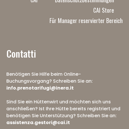
CAI Store
Für Manager reservierter Bereich
Contatti
Benötigen Sie Hilfe beim Online-
Buchungsvorgang? Schreiben Sie an:
info.prenotarifugi@inera.it
Sind Sie ein Hüttenwirt und möchten sich uns
anschließen? Ist Ihre Hütte bereits registriert und
benötigen Sie Unterstützung? Schreiben Sie an:
assistenza.gestori@cai.it