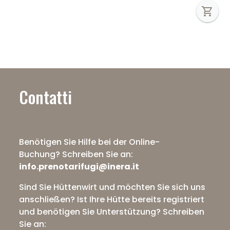
shopping_cart
Contatti
Benötigen Sie Hilfe bei der Online-
Buchung?
Schreiben Sie an:
info.prenotarifugi@inera.it
Sind Sie Hüttenwirt und möchten Sie sich uns
anschließen? Ist Ihre Hütte bereits registriert
und benötigen Sie Unterstützung?
Schreiben
Sie an: