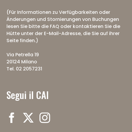
(Für Informationen zu Verfügbarkeiten oder
Änderungen und Stornierungen von Buchungen
lesen Sie bitte die
FAQ
oder kontaktieren Sie die
Hütte unter der E-Mail-Adresse, die Sie auf ihrer
Seite finden.)
Via Petrella 19
20124 Milano
Tel. 02 2057231
Segui il CAI