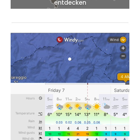
entdecken