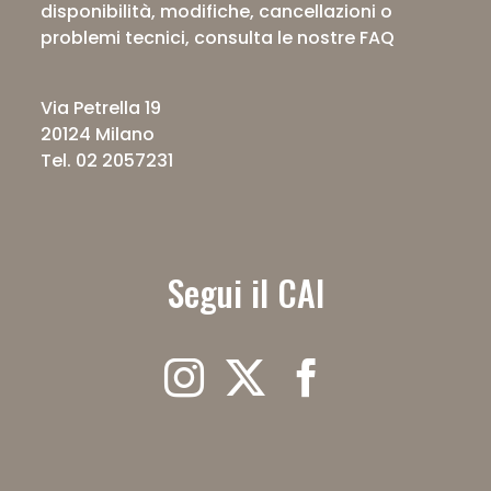
disponibilità, modifiche, cancellazioni o
problemi tecnici,
consulta le nostre FAQ
Via Petrella 19
20124 Milano
Tel. 02 2057231
Segui il CAI