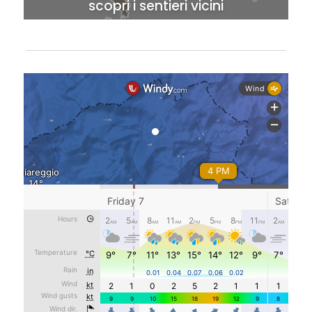
scopri i sentieri vicini