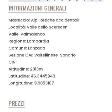
INFORMAZIONI GENERALI
Massiccio: Alpi Retiche occidentali
Località: Valle dello Scerscen
Valle: Valmalenco
Regione: Lombardia
Comune: Lanzada
Sezione CAI: Valtellinese-Sondrio
CIN:
Altitudine: 2813m
Latitudine: 46.3445943
Longitudine: 9.9053107
PREZZI