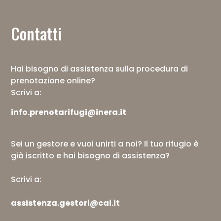
Contatti
Hai bisogno di assistenza sulla procedura di
prenotazione online?
Scrivi a:
info.prenotarifugi@inera.it
Sei un gestore e vuoi unirti a noi? Il tuo rifugio è
già iscritto e hai bisogno di assistenza?
Scrivi a:
assistenza.gestori@cai.it