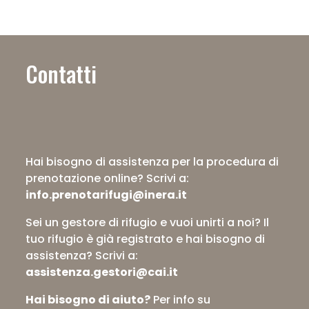
Contatti
Hai bisogno di assistenza per la procedura di
prenotazione online?
Scrivi a:
info.prenotarifugi@inera.it
Sei un gestore di rifugio e vuoi unirti a noi? Il
tuo rifugio è già registrato e hai bisogno di
assistenza?
Scrivi a:
assistenza.gestori@cai.it
Hai bisogno di aiuto?
Per info su