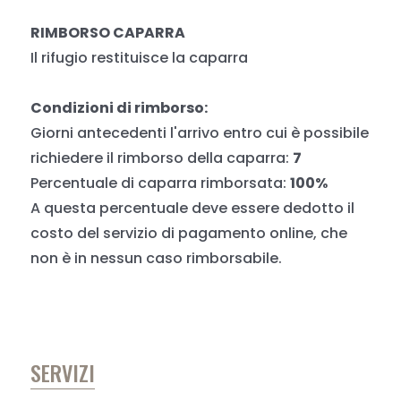
RIMBORSO CAPARRA
Il rifugio restituisce la caparra
Condizioni di rimborso:
Giorni antecedenti l'arrivo entro cui è possibile
richiedere il rimborso della caparra:
7
Percentuale di caparra rimborsata:
100%
A questa percentuale deve essere dedotto il
costo del servizio di pagamento online, che
non è in nessun caso rimborsabile.
SERVIZI