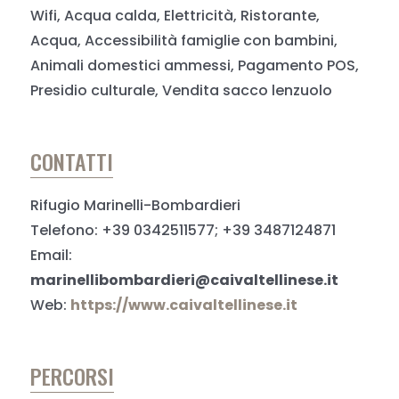
Wifi, Acqua calda, Elettricità, Ristorante,
Acqua, Accessibilità famiglie con bambini,
Animali domestici ammessi, Pagamento POS,
Presidio culturale, Vendita sacco lenzuolo
CONTATTI
Rifugio Marinelli-Bombardieri
Telefono: +39 0342511577; +39 3487124871
Email:
marinellibombardieri@caivaltellinese.it
Web:
https://www.caivaltellinese.it
PERCORSI