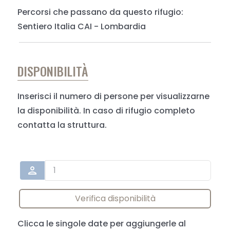
Percorsi che passano da questo rifugio:
Sentiero Italia CAI - Lombardia
DISPONIBILITÀ
Inserisci il numero di persone per visualizzarne
la disponibilità. In caso di rifugio completo
contatta la struttura.
person
Verifica disponibilità
Clicca le singole date per aggiungerle al