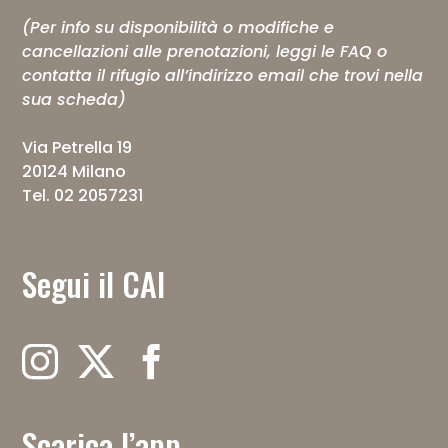
(Per info su disponibilità o modifiche e
cancellazioni alle prenotazioni, leggi le
FAQ
o
contatta il rifugio all’indirizzo email che trovi nella
sua scheda)
Via Petrella 19
20124 Milano
Tel. 02 2057231
Segui il CAI
Scarica l’app