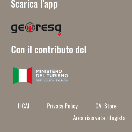
Scarica l’app
Con il contributo del
Il CAI
Privacy Policy
CAI Store
Area riservata rifugista