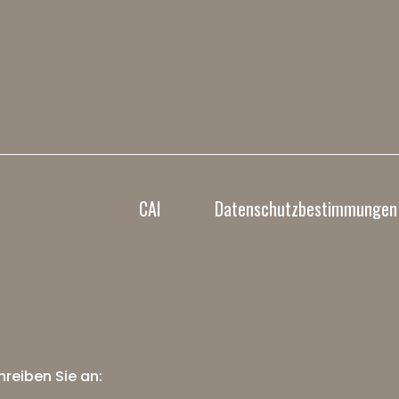
CAI
Datenschutzbestimmungen
reiben Sie an: