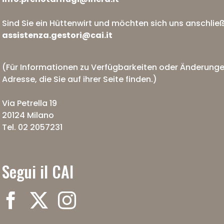
Sind Sie ein Hüttenwirt und möchten sich uns anschließe
assistenza.gestori@cai.it
(Für Informationen zu Verfügbarkeiten oder Änderunge
Adresse, die Sie auf ihrer Seite finden.)
Via Petrella 19
20124 Milano
Tel. 02 2057231
Segui il CAI