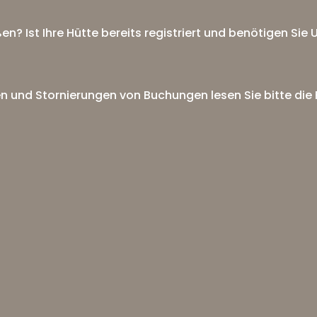
n? Ist Ihre Hütte bereits registriert und benötigen Sie
n und Stornierungen von Buchungen lesen Sie bitte die