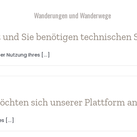
Wanderungen und Wanderwege
ert und Sie benötigen technischen
r Nutzung Ihres [...]
öchten sich unserer Plattform a
 [...]