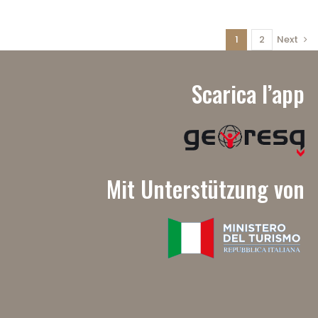
1
2
Next
Scarica l’app
Mit Unterstützung von