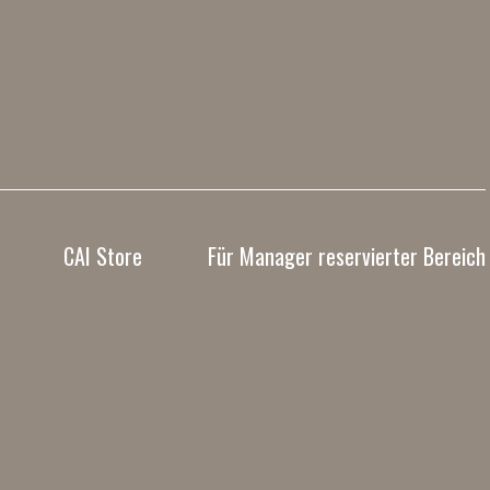
CAI Store
Für Manager reservierter Bereich