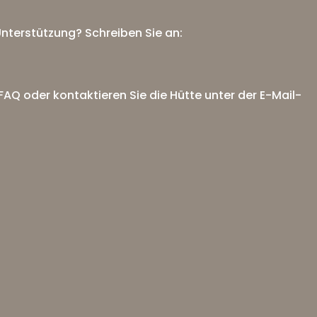
 Unterstützung? Schreiben Sie an:
FAQ
oder kontaktieren Sie die Hütte unter der E-Mail-