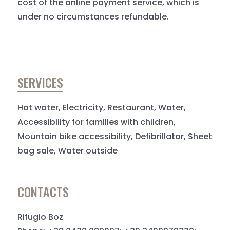
cost of the online payment service, which is
under no circumstances refundable.
SERVICES
Hot water, Electricity, Restaurant, Water,
Accessibility for families with children,
Mountain bike accessibility, Defibrillator, Sheet
bag sale, Water outside
CONTACTS
Rifugio Boz