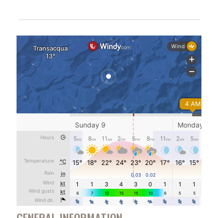
GENERAL INFORMATION