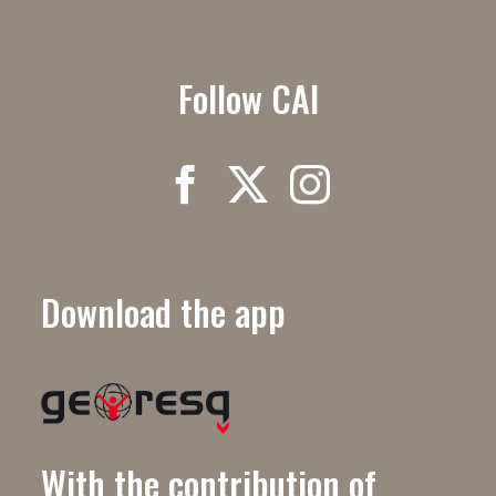
Follow CAI
Download the app
With the contribution of