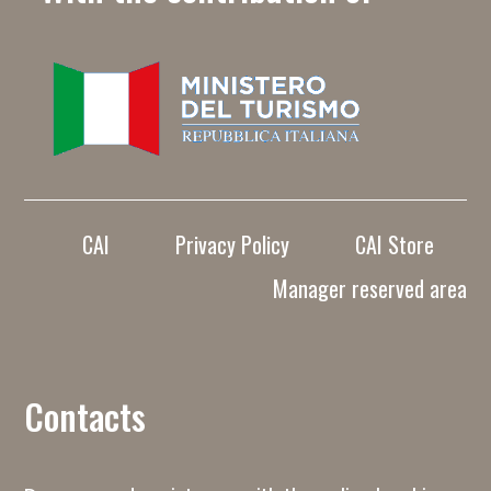
CAI
Privacy Policy
CAI Store
Manager reserved area
Contacts