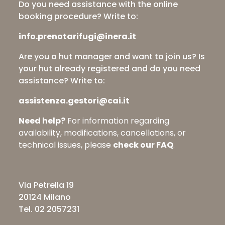
Do you need assistance with the online
booking procedure? Write to:
info.prenotarifugi@inera.it
Are you a hut manager and want to join us? Is
your hut already registered and do you need
assistance? Write to:
assistenza.gestori@cai.it
Need help?
For information regarding
availability, modifications, cancellations, or
technical issues, please
check our FAQ
.
Via Petrella 19
20124 Milano
Tel. 02 2057231