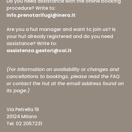
Do you need assistance with the online booking
procedure? Write to:
info.prenotarifugi@inera.it
Are you a hut manager and want to join us? Is
your hut already registered and do you need
assistance? Write to:
assistenza.gestori@cai.it
(For information on availability or changes and
cancellations to bookings, please read the
FAQ
or contact the hut at the email address found on
its page.)
Via Petrella 19
20124 Milano
Tel. 02 2057231