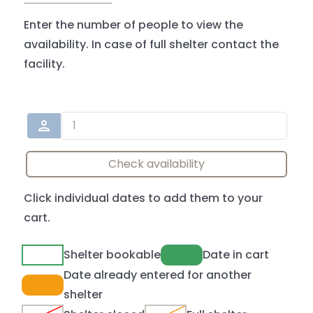
Enter the number of people to view the
availability. In case of full shelter contact the
facility.
person
Check availability
Click individual dates to add them to your
cart.
Shelter bookable
Date in cart
Date already entered for another
shelter