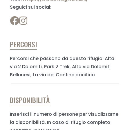
Seguici sui social:
PERCORSI
Percorsi che passano da questo rifugio: Alta
via 2 Dolomiti, Park 2 Trek, Alta via Dolomiti
Bellunesi, La via del Confine pacifico
DISPONIBILITÀ
Inserisci il numero di persone per visualizzarne
la disponibilità. In caso di rifugio completo