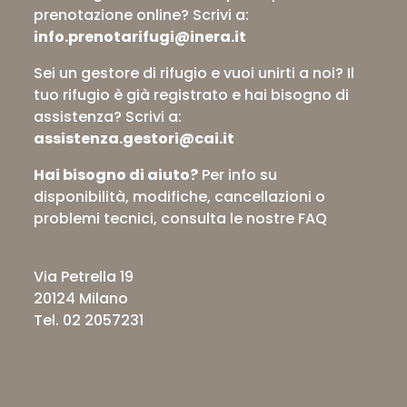
prenotazione online?
Scrivi a:
info.prenotarifugi@inera.it
Sei un gestore di rifugio e vuoi unirti a noi? Il
tuo rifugio è già registrato e hai bisogno di
assistenza?
Scrivi a:
assistenza.gestori@cai.it
Hai bisogno di aiuto?
Per info su
disponibilità, modifiche, cancellazioni o
problemi tecnici,
consulta le nostre FAQ
Via Petrella 19
20124 Milano
Tel. 02 2057231