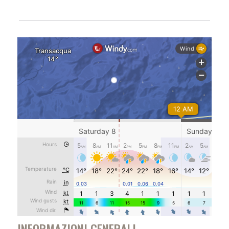
INFORMAZIONI GENERALI