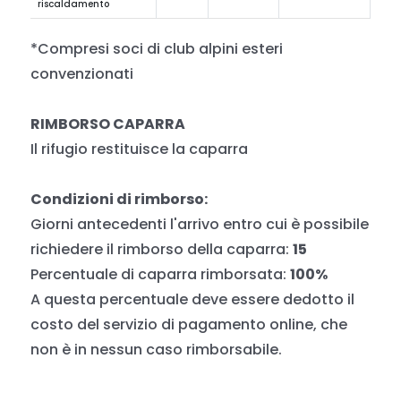
riscaldamento
*Compresi soci di club alpini esteri
convenzionati
RIMBORSO CAPARRA
Il rifugio restituisce la caparra
Condizioni di rimborso:
Giorni antecedenti l'arrivo entro cui è possibile
richiedere il rimborso della caparra:
15
Percentuale di caparra rimborsata:
100%
A questa percentuale deve essere dedotto il
costo del servizio di pagamento online, che
non è in nessun caso rimborsabile.