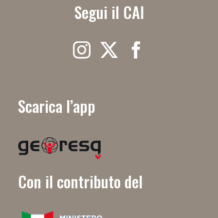
Segui il CAI
Scarica l’app
Con il contributo del