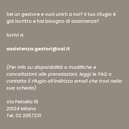
Sei un gestore e vuoi unirti a noi? Il tuo rifugio è
già iscritto e hai bisogno di assistenza?
Scrivi a:
assistenza.gestori@cai.it
(Per info su disponibilità o modifiche e
cancellazioni alle prenotazioni, leggi le
FAQ
o
contatta il rifugio all’indirizzo email che trovi nella
sua scheda)
Via Petrella 19
20124 Milano
Tel. 02 2057231