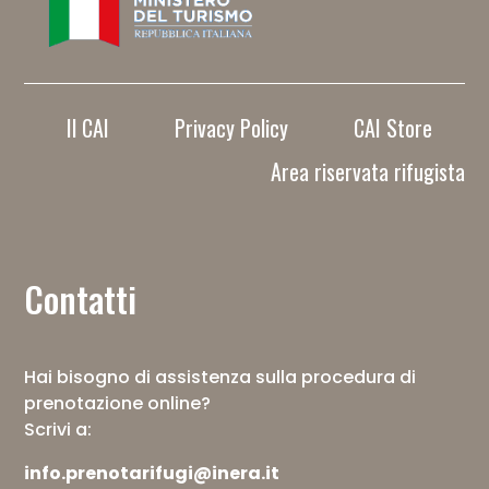
Il CAI
Privacy Policy
CAI Store
Area riservata rifugista
Contatti
Hai bisogno di assistenza sulla procedura di
prenotazione online?
Scrivi a:
info.prenotarifugi@inera.it