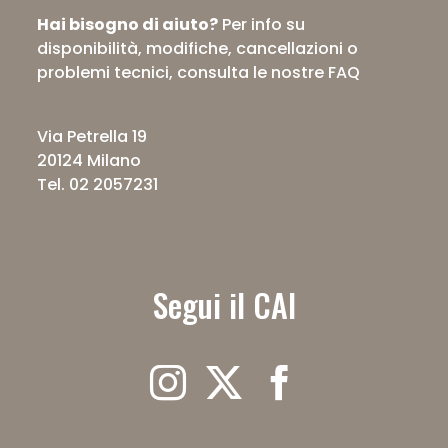
Hai bisogno di aiuto?
Per info su
disponibilità, modifiche, cancellazioni o
problemi tecnici,
consulta le nostre FAQ
Via Petrella 19
20124 Milano
Tel. 02 2057231
Segui il CAI