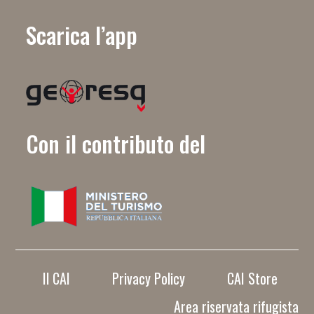
Scarica l’app
Con il contributo del
Il CAI
Privacy Policy
CAI Store
Area riservata rifugista