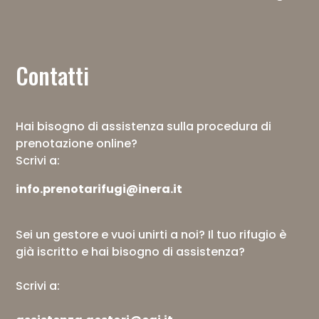
Contatti
Hai bisogno di assistenza sulla procedura di
prenotazione online?
Scrivi a:
info.prenotarifugi@inera.it
Sei un gestore e vuoi unirti a noi? Il tuo rifugio è
già iscritto e hai bisogno di assistenza?
Scrivi a: