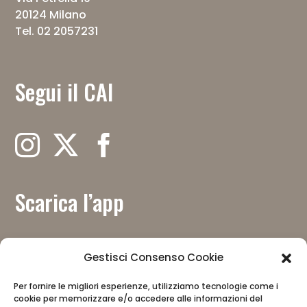
20124 Milano
Tel. 02 2057231
Segui il CAI
Scarica l’app
Gestisci Consenso Cookie
Per fornire le migliori esperienze, utilizziamo tecnologie come i
cookie per memorizzare e/o accedere alle informazioni del