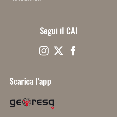
Segui il CAI
Scarica l’app