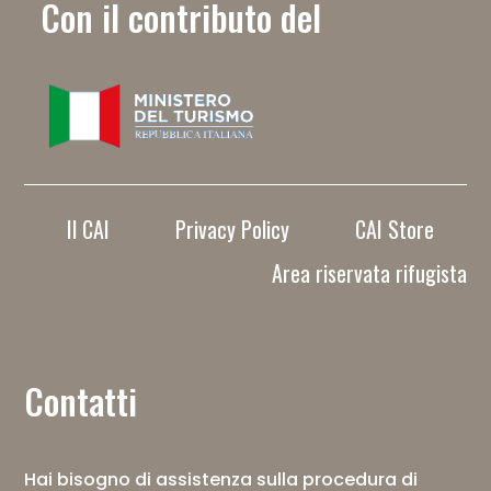
Con il contributo del
Il CAI
Privacy Policy
CAI Store
Area riservata rifugista
Contatti
Hai bisogno di assistenza sulla procedura di