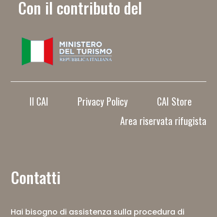
Con il contributo del
Il CAI
Privacy Policy
CAI Store
Area riservata rifugista
Contatti
Hai bisogno di assistenza sulla procedura di