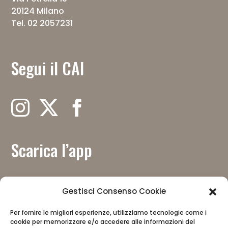
20124 Milano
Tel. 02 2057231
Segui il CAI
Scarica l’app
Gestisci Consenso Cookie
Per fornire le migliori esperienze, utilizziamo tecnologie come i
cookie per memorizzare e/o accedere alle informazioni del