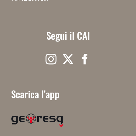
Segui il CAI
Scarica l’app