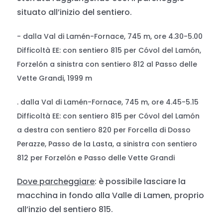
situato all’inizio del sentiero.
- dalla Val di Lamén-Fornace, 745 m, ore 4.30-5.00
Difficoltà EE: con sentiero 815 per Cóvol del Lamón,
Forzelón a sinistra con sentiero 812 al Passo delle
Vette Grandi, 1999 m
. dalla Val di Lamén-Fornace, 745 m, ore 4.45-5.15
Difficoltà EE: con sentiero 815 per Cóvol del Lamón
a destra con sentiero 820 per Forcella di Dosso
Perazze, Passo de la Lasta, a sinistra con sentiero
812 per Forzelón e Passo delle Vette Grandi
Dove parcheggiare
: è possibile lasciare la
macchina in fondo alla Valle di Lamen, proprio
all’inzio del sentiero 815.