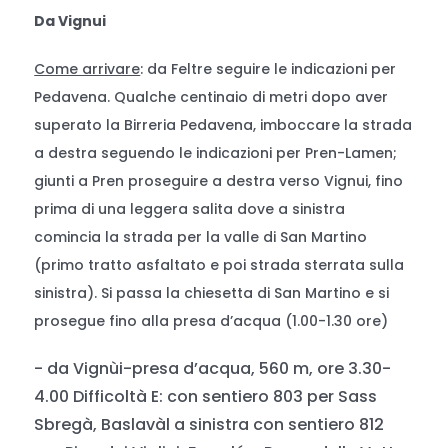
Da Vignui
Come arrivare
: da Feltre seguire le indicazioni per
Pedavena. Qualche centinaio di metri dopo aver
superato la Birreria Pedavena, imboccare la strada
a destra seguendo le indicazioni per Pren-Lamen;
giunti a Pren proseguire a destra verso Vignui, fino
prima di una leggera salita dove a sinistra
comincia la strada per la valle di San Martino
(primo tratto asfaltato e poi strada sterrata sulla
sinistra). Si passa la chiesetta di San Martino e si
prosegue fino alla presa d’acqua (1.00-1.30 ore)
- da Vignùi-presa d’acqua, 560 m, ore 3.30-
4.00 Difficoltà E: con sentiero 803 per Sass
Sbregà, Baslavàl a sinistra con sentiero 812