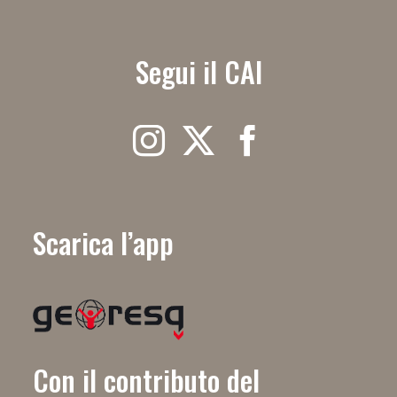
Segui il CAI
Scarica l’app
Con il contributo del