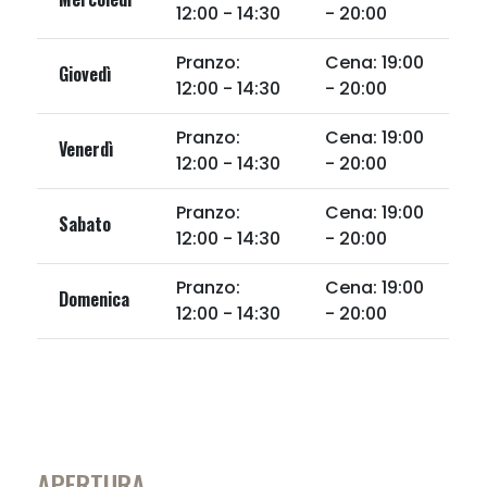
12:00 - 14:30
- 20:00
Pranzo:
Cena: 19:00
Giovedì
12:00 - 14:30
- 20:00
Pranzo:
Cena: 19:00
Venerdì
12:00 - 14:30
- 20:00
Pranzo:
Cena: 19:00
Sabato
12:00 - 14:30
- 20:00
Pranzo:
Cena: 19:00
Domenica
12:00 - 14:30
- 20:00
APERTURA