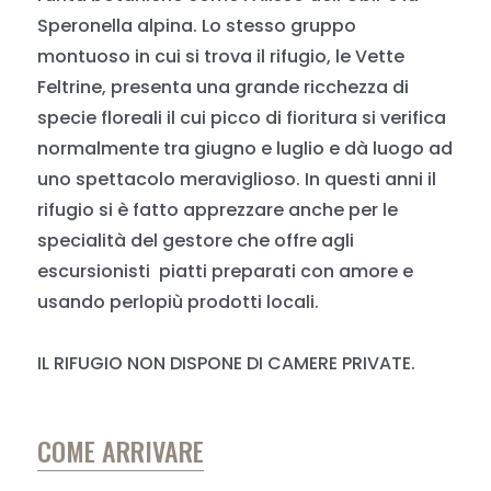
Speronella alpina. Lo stesso gruppo
montuoso in cui si trova il rifugio, le Vette
Feltrine, presenta una grande ricchezza di
specie floreali il cui picco di fioritura si verifica
normalmente tra giugno e luglio e dà luogo ad
uno spettacolo meraviglioso. In questi anni il
rifugio si è fatto apprezzare anche per le
specialità del gestore che offre agli
escursionisti piatti preparati con amore e
usando perlopiù prodotti locali.
IL RIFUGIO NON DISPONE DI CAMERE PRIVATE.
COME ARRIVARE