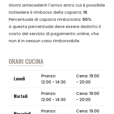
Giorni antecedenti l'arrivo entro cui è possibile
richiedere il rimborso della caparra:
15
Percentuale di caparra rimborsata:
50%
A questa percentuale deve essere dedotto il
costo del servizio di pagamento online, che
non è in nessun caso rimborsabile.
ORARI CUCINA
Pranzo:
Cena: 19:00
Lunedì
12:00 - 14:30
- 20:00
Pranzo:
Cena: 19:00
Martedì
12:00 - 14:30
- 20:00
Pranzo:
Cena: 19:00
Mercoledì