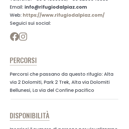
Email:
info@rifugiodalpiaz.com
Web:
https://www.rifugiodalpiaz.com/
Seguici sui social:
PERCORSI
Percorsi che passano da questo rifugio: Alta
via 2 Dolomiti, Park 2 Trek, Alta via Dolomiti
Bellunesi, La via del Confine pacifico
DISPONIBILITÀ