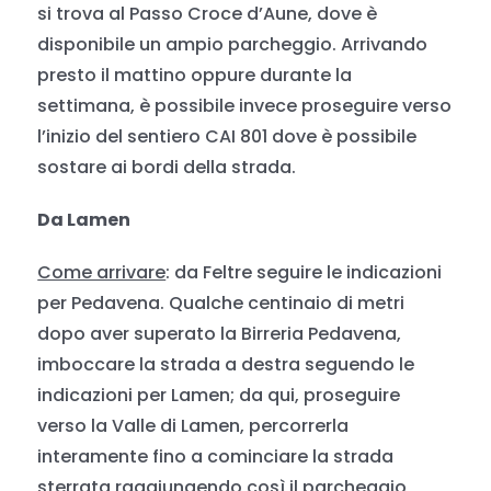
si trova al Passo Croce d’Aune, dove è
disponibile un ampio parcheggio. Arrivando
presto il mattino oppure durante la
settimana, è possibile invece proseguire verso
l’inizio del sentiero CAI 801 dove è possibile
sostare ai bordi della strada.
Da Lamen
Come arrivare
: da Feltre seguire le indicazioni
per Pedavena. Qualche centinaio di metri
dopo aver superato la Birreria Pedavena,
imboccare la strada a destra seguendo le
indicazioni per Lamen; da qui, proseguire
verso la Valle di Lamen, percorrerla
interamente fino a cominciare la strada
sterrata raggiungendo così il parcheggio