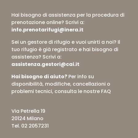
Hai bisogno di assistenza per la procedura di
prenotazione online?
Scrivi a:
info.prenotarifugi@inera.it
Sei un gestore di rifugio e vuoi unirti a noi? Il
tuo rifugio è già registrato e hai bisogno di
assistenza?
Scrivi a:
assistenza.gestori@cai.it
Hai bisogno di aiuto?
Per info su
disponibilità, modifiche, cancellazioni o
problemi tecnici,
consulta le nostre FAQ
Via Petrella 19
20124 Milano
Tel. 02 2057231