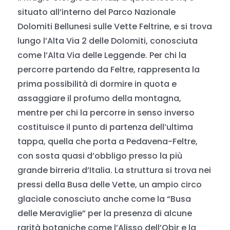
situato all’interno del Parco Nazionale
Dolomiti Bellunesi sulle Vette Feltrine, e si trova
lungo l’Alta Via 2 delle Dolomiti, conosciuta
come l’Alta Via delle Leggende. Per chi la
percorre partendo da Feltre, rappresenta la
prima possibilità di dormire in quota e
assaggiare il profumo della montagna,
mentre per chi la percorre in senso inverso
costituisce il punto di partenza dell’ultima
tappa, quella che porta a Pedavena-Feltre,
con sosta quasi d’obbligo presso la più
grande birreria d’Italia. La struttura si trova nei
pressi della Busa delle Vette, un ampio circo
glaciale conosciuto anche come la “Busa
delle Meraviglie” per la presenza di alcune
rarità botaniche come l’Alisso dell’Obir e la