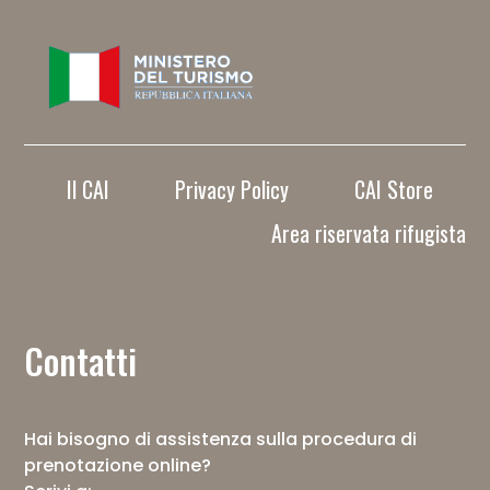
Il CAI
Privacy Policy
CAI Store
Area riservata rifugista
Contatti
Hai bisogno di assistenza sulla procedura di
prenotazione online?