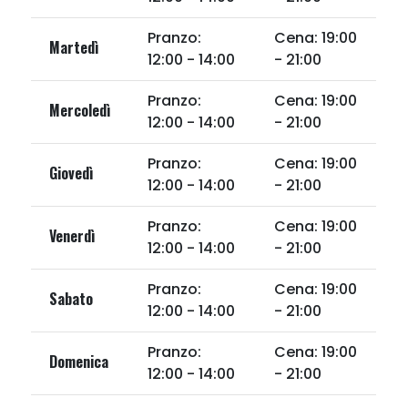
Pranzo:
Cena: 19:00
Martedì
12:00 - 14:00
- 21:00
Pranzo:
Cena: 19:00
Mercoledì
12:00 - 14:00
- 21:00
Pranzo:
Cena: 19:00
Giovedì
12:00 - 14:00
- 21:00
Pranzo:
Cena: 19:00
Venerdì
12:00 - 14:00
- 21:00
Pranzo:
Cena: 19:00
Sabato
12:00 - 14:00
- 21:00
Pranzo:
Cena: 19:00
Domenica
12:00 - 14:00
- 21:00