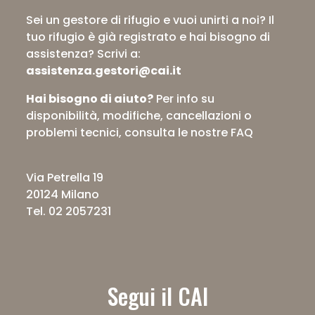
Sei un gestore di rifugio e vuoi unirti a noi? Il
tuo rifugio è già registrato e hai bisogno di
assistenza?
Scrivi a:
assistenza.gestori@cai.it
Hai bisogno di aiuto?
Per info su
disponibilità, modifiche, cancellazioni o
problemi tecnici,
consulta le nostre FAQ
Via Petrella 19
20124 Milano
Tel. 02 2057231
Segui il CAI