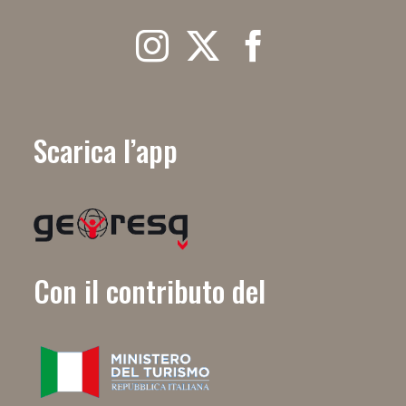
Scarica l’app
Con il contributo del