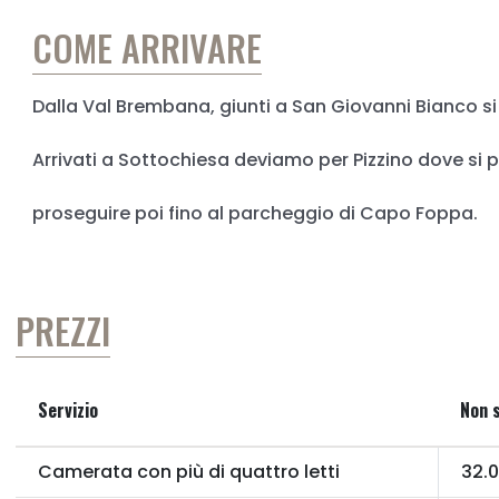
COME ARRIVARE
Dalla Val Brembana, giunti a San Giovanni Bianco si
Arrivati a Sottochiesa deviamo per Pizzino dove si pu
proseguire poi fino al parcheggio di Capo Foppa.
PREZZI
Servizio
Non 
Camerata con più di quattro letti
32.