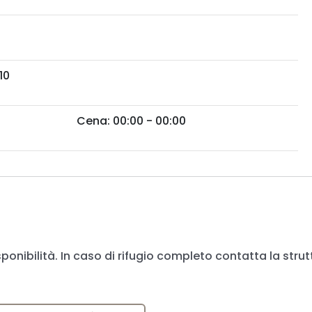
10
Cena: 00:00 - 00:00
sponibilità. In caso di rifugio completo contatta la strut