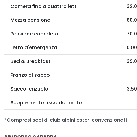
Camera fino a quattro letti
32.
Mezza pensione
60.
Pensione completa
70.
Letto d'emergenza
0.0
Bed & Breakfast
39.
Pranzo al sacco
Sacco lenzuolo
3.5
Supplemento riscaldamento
*Compresi soci di club alpini esteri convenzionati