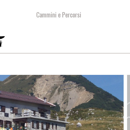
Cammini e Percorsi