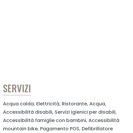
SERVIZI
Acqua calda, Elettricità, Ristorante, Acqua,
Accessibilità disabili, Servizi igienici per disabili,
Accessibilità famiglie con bambini, Accessibilità
mountain bike, Pagamento POS, Defibrillatore