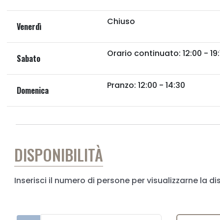
Chiuso
Venerdì
Orario continuato: 12:00 - 19:
Sabato
Pranzo: 12:00 - 14:30
Domenica
DISPONIBILITÀ
Inserisci il numero di persone per visualizzarne la di