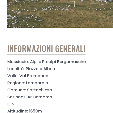
INFORMAZIONI GENERALI
Massiccio: Alpi e Prealpi Bergamasche
Località: Piazza d'Alben
Valle: Val Brembana
Regione: Lombardia
Comune: Sottochiesa
Sezione CAI: Bergamo
CIN:
Altitudine: 1650m