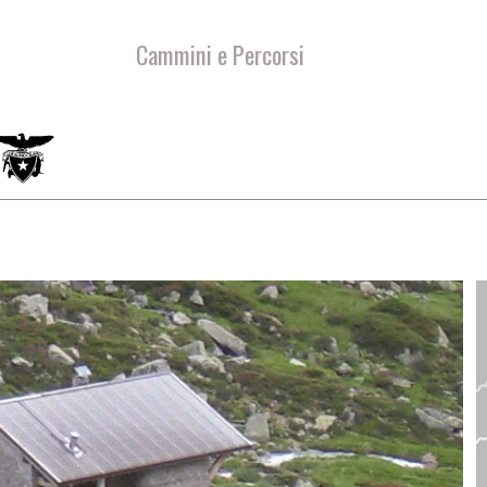
Cammini e Percorsi