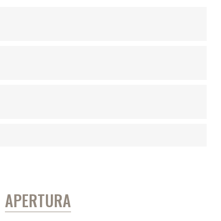
APERTURA