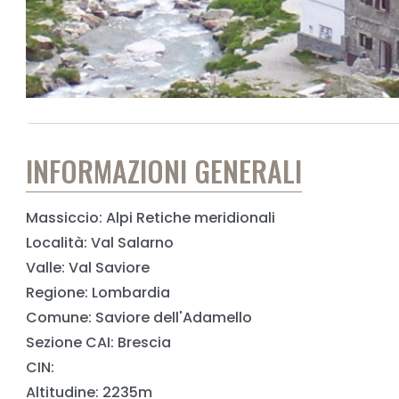
INFORMAZIONI GENERALI
Massiccio: Alpi Retiche meridionali
Località: Val Salarno
Valle: Val Saviore
Regione: Lombardia
Comune: Saviore dell'Adamello
Sezione CAI: Brescia
CIN:
Altitudine: 2235m