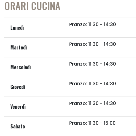
ORARI CUCINA
Pranzo: 11:30 - 14:30
Lunedì
Pranzo: 11:30 - 14:30
Martedì
Pranzo: 11:30 - 14:30
Mercoledì
Pranzo: 11:30 - 14:30
Giovedì
Pranzo: 11:30 - 14:30
Venerdì
Pranzo: 11:30 - 15:00
Sabato