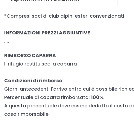
*Compresi soci di club alpini esteri convenzionati
INFORMAZIONI PREZZI AGGIUNTIVE
....
RIMBORSO CAPARRA
Il rifugio restituisce la caparra
Condizioni di rimborso:
Giorni antecedenti l'arrivo entro cui è possibile richi
Percentuale di caparra rimborsata:
100%
A questa percentuale deve essere dedotto il costo de
caso rimborsabile.