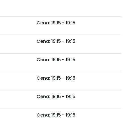
Cena: 19:15 - 19:15
Cena: 19:15 - 19:15
Cena: 19:15 - 19:15
Cena: 19:15 - 19:15
Cena: 19:15 - 19:15
Cena: 19:15 - 19:15