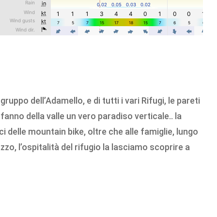
uppo dell’Adamello, e di tutti i vari Rifugi, le pareti
fanno della valle un vero paradiso verticale.. la
 delle mountain bike, oltre che alle famiglie, lungo
zo, l’ospitalità del rifugio la lasciamo scoprire a