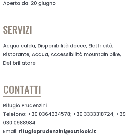
Aperto dal 20 giugno
SERVIZI
Acqua calda, Disponibilità docce, Elettricità,
Ristorante, Acqua, Accessibilità mountain bike,
Defibrillatore
CONTATTI
Rifugio Prudenzini
Telefono: +39 0364634578; +39 3333318724; +39
030 0988984
Email:
rifugioprudenzini@outlook.it