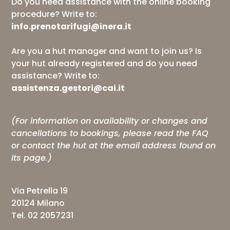
Do you need assistance with the online booking
procedure? Write to:
info.prenotarifugi@inera.it
Are you a hut manager and want to join us? Is
your hut already registered and do you need
assistance? Write to:
assistenza.gestori@cai.it
(For information on availability or changes and
cancellations to bookings, please read the
FAQ
or contact the hut at the email address found on
its page.)
Via Petrella 19
20124 Milano
Tel. 02 2057231