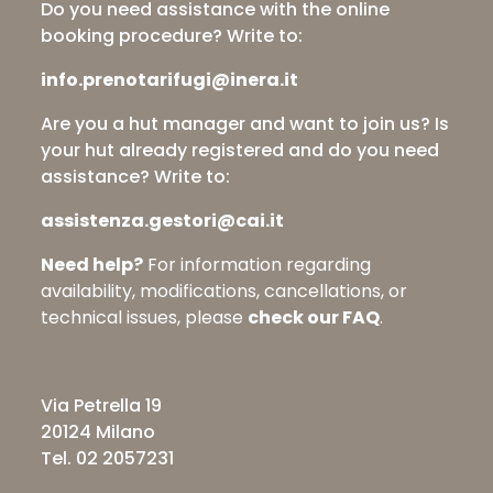
Do you need assistance with the online
booking procedure? Write to:
info.prenotarifugi@inera.it
Are you a hut manager and want to join us? Is
your hut already registered and do you need
assistance? Write to:
assistenza.gestori@cai.it
Need help?
For information regarding
availability, modifications, cancellations, or
technical issues, please
check our FAQ
.
Via Petrella 19
20124 Milano
Tel. 02 2057231