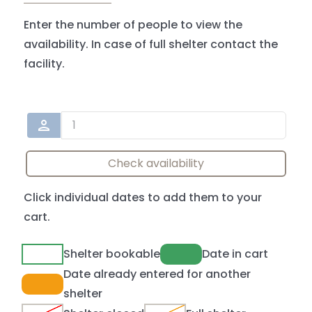
Enter the number of people to view the
availability. In case of full shelter contact the
facility.
person
Check availability
Click individual dates to add them to your
cart.
Shelter bookable
Date in cart
Date already entered for another
shelter