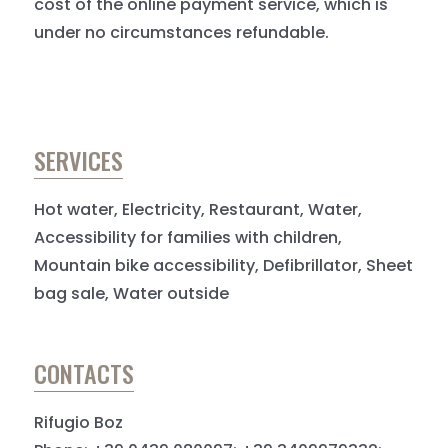
cost of the online payment service, which is
under no circumstances refundable.
SERVICES
Hot water, Electricity, Restaurant, Water,
Accessibility for families with children,
Mountain bike accessibility, Defibrillator, Sheet
bag sale, Water outside
CONTACTS
Rifugio Boz