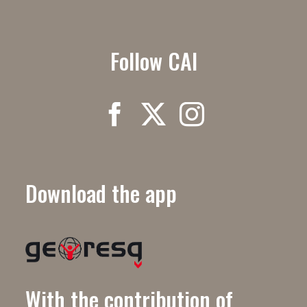
Follow CAI
Download the app
With the contribution of