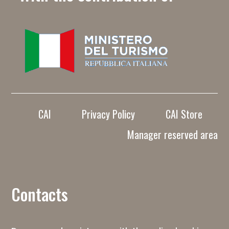
CAI
Privacy Policy
CAI Store
Manager reserved area
Contacts