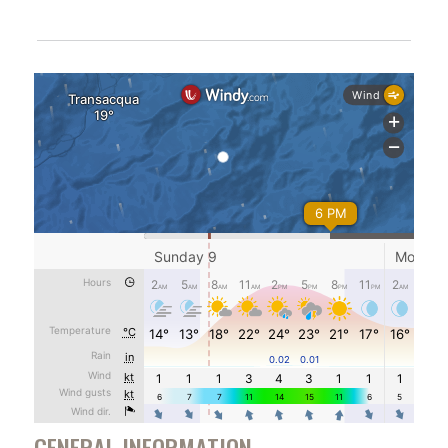
GENERAL INFORMATION