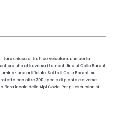
litare chiusa al traffico veicolare, che porta
entiero che attraversa i tornanti fino al Colle Barant
uminazione artificiale. Sotto il Colle Barant, sul
rotetta con oltre 300 specie di piante e diverse
flora locale delle Alpi Cozie. Per gli escursionisti