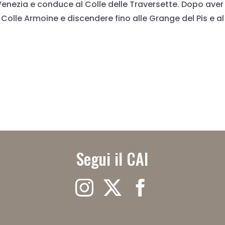
 Venezia e conduce al Colle delle Traversette. Dopo aver a
al Colle Armoine e discendere fino alle Grange del Pis e a
Segui il CAI