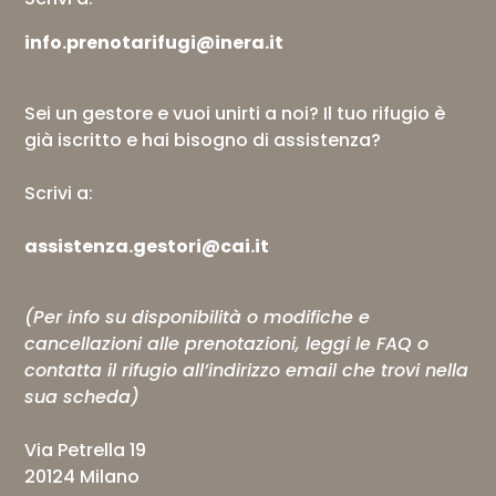
info.prenotarifugi@inera.it
Sei un gestore e vuoi unirti a noi? Il tuo rifugio è
già iscritto e hai bisogno di assistenza?
Scrivi a:
assistenza.gestori@cai.it
(Per info su disponibilità o modifiche e
cancellazioni alle prenotazioni, leggi le
FAQ
o
contatta il rifugio all’indirizzo email che trovi nella
sua scheda)
Via Petrella 19
20124 Milano