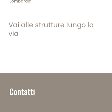
Lombardia
Vai alle strutture lungo la
via
Contatti