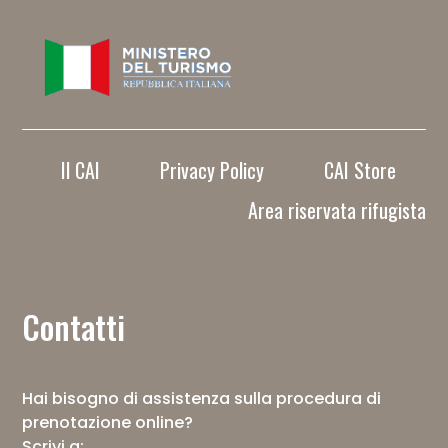
Il CAI
Privacy Policy
CAI Store
Area riservata rifugista
Contatti
Hai bisogno di assistenza sulla procedura di
prenotazione online?
Scrivi a: