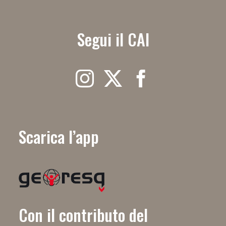
Segui il CAI
Scarica l’app
Con il contributo del