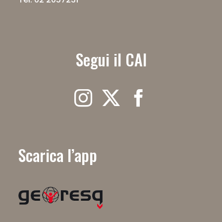
Segui il CAI
Scarica l’app