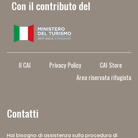
Con il contributo del
Il CAI
Privacy Policy
CAI Store
Area riservata rifugista
Contatti
Hai bisogno di assistenza sulla procedura di