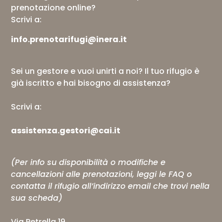
prenotazione online?
Scrivi a:
info.prenotarifugi@inera.it
Sei un gestore e vuoi unirti a noi? Il tuo rifugio è
già iscritto e hai bisogno di assistenza?
Scrivi a:
assistenza.gestori@cai.it
(Per info su disponibilità o modifiche e
cancellazioni alle prenotazioni, leggi le
FAQ
o
contatta il rifugio all’indirizzo email che trovi nella
sua scheda)
Via Petrella 19