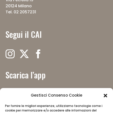
20124 Milano
Tel. 02 2057231
Segui il CAI
Scarica l’app
Gestisci Consenso Cookie
Per fornire le migliori esperienze, utilizziamo tecnologie come i
cookie per memorizzare e/o accedere alle informazioni del