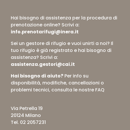
Hai bisogno di assistenza per la procedura di
prenotazione online?
Scrivi a:
info.prenotarifugi@inera.it
Sei un gestore di rifugio e vuoi unirti a noi? Il
tuo rifugio è già registrato e hai bisogno di
assistenza?
Scrivi a:
assistenza.gestori@cai.it
Hai bisogno di aiuto?
Per info su
disponibilità, modifiche, cancellazioni o
problemi tecnici,
consulta le nostre FAQ
Via Petrella 19
20124 Milano
Tel. 02 2057231