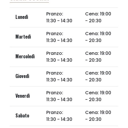
Pranzo:
Cena: 19:00
Lunedì
11:30 - 14:30
- 20:30
Pranzo:
Cena: 19:00
Martedì
11:30 - 14:30
- 20:30
Pranzo:
Cena: 19:00
Mercoledì
11:30 - 14:30
- 20:30
Pranzo:
Cena: 19:00
Giovedì
11:30 - 14:30
- 20:30
Pranzo:
Cena: 19:00
Venerdì
11:30 - 14:30
- 20:30
Pranzo:
Cena: 19:00
Sabato
11:30 - 14:30
- 20:30