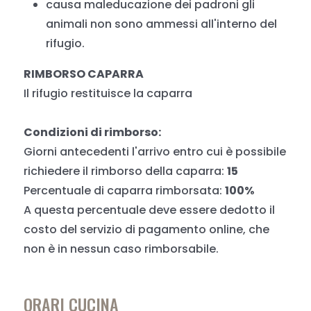
causa maleducazione dei padroni gli
animali non sono ammessi all'interno del
rifugio.
RIMBORSO CAPARRA
Il rifugio restituisce la caparra
Condizioni di rimborso:
Giorni antecedenti l'arrivo entro cui è possibile
richiedere il rimborso della caparra:
15
Percentuale di caparra rimborsata:
100%
A questa percentuale deve essere dedotto il
costo del servizio di pagamento online, che
non è in nessun caso rimborsabile.
ORARI CUCINA