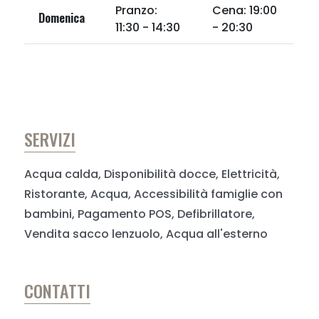
Pranzo:
Cena: 19:00
Domenica
11:30 - 14:30
- 20:30
SERVIZI
Acqua calda, Disponibilità docce, Elettricità,
Ristorante, Acqua, Accessibilità famiglie con
bambini, Pagamento POS, Defibrillatore,
Vendita sacco lenzuolo, Acqua all'esterno
CONTATTI