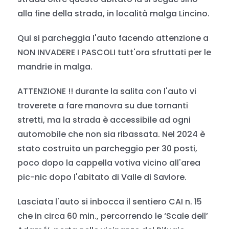
alla fine della strada, in località malga Lincino.
Qui si parcheggia l'auto facendo attenzione a
NON INVADERE I PASCOLI tutt'ora sfruttati per le
mandrie in malga.
ATTENZIONE !! durante la salita con l'auto vi
troverete a fare manovra su due tornanti
stretti, ma la strada è accessibile ad ogni
automobile che non sia ribassata. Nel 2024 è
stato costruito un parcheggio per 30 posti,
poco dopo la cappella votiva vicino all'area
pic-nic dopo l'abitato di Valle di Saviore.
Lasciata l'auto si inbocca il sentiero CAI n. 15
che in circa 60 min., percorrendo le ‘Scale dell’