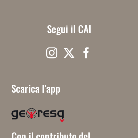
Segui il CAI
Scarica l’app
Con il contributo del