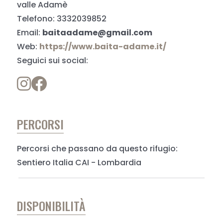
valle Adamè
Telefono: 3332039852
Email:
baitaadame@gmail.com
Web:
https://www.baita-adame.it/
Seguici sui social:
PERCORSI
Percorsi che passano da questo rifugio:
Sentiero Italia CAI - Lombardia
DISPONIBILITÀ