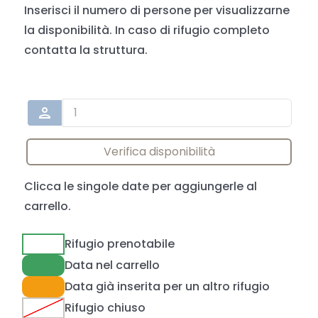
Inserisci il numero di persone per visualizzarne
la disponibilità. In caso di rifugio completo
contatta la struttura.
person
Verifica disponibilità
Clicca le singole date per aggiungerle al
carrello.
Rifugio prenotabile
Data nel carrello
Data già inserita per un altro rifugio
Rifugio chiuso