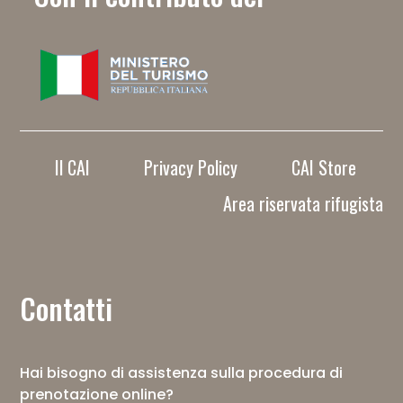
Il CAI
Privacy Policy
CAI Store
Area riservata rifugista
Contatti
Hai bisogno di assistenza sulla procedura di
prenotazione online?