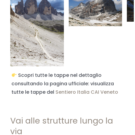
Scopri tutte le tappe nel dettaglio
consultando la pagina ufficiale: visualizza
tutte le tappe del
Sentiero Italia CAI Veneto
Vai alle strutture lungo la
via