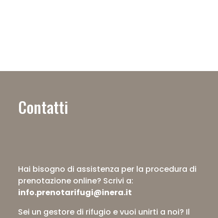
Contatti
Hai bisogno di assistenza per la procedura di
prenotazione online?
Scrivi a:
info.prenotarifugi@inera.it
Sei un gestore di rifugio e vuoi unirti a noi? Il