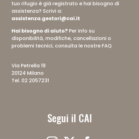
tuo rifugio è già registrato e hai bisogno di
assistenza?
Scrivi a:
assistenza.gestori@cai.it
Hai bisogno di aiuto?
Per info su
disponibilità, modifiche, cancellazioni o
problemi tecnici,
consulta le nostre FAQ
Via Petrella 19
20124 Milano
Tel. 02 2057231
Segui il CAI