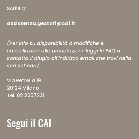
Scrivi a:
assistenza.gestori@cai.it
(Per info su disponibilità o modifiche e
cancellazioni alle prenotazioni, leggi le
FAQ
o
contatta il rifugio all’indirizzo email che trovi nella
sua scheda)
Via Petrella 19
20124 Milano
Tel. 02 2057231
Segui il CAI