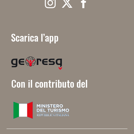
Scarica l’app
Con il contributo del