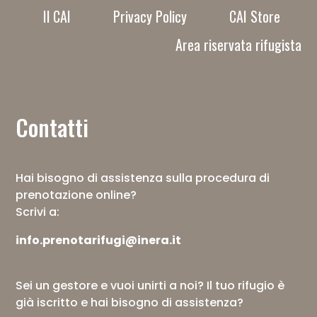
Il CAI
Privacy Policy
CAI Store
Area riservata rifugista
Contatti
Hai bisogno di assistenza sulla procedura di
prenotazione online?
Scrivi a:
info.prenotarifugi@inera.it
Sei un gestore e vuoi unirti a noi? Il tuo rifugio è
già iscritto e hai bisogno di assistenza?